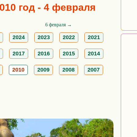
010 год - 4 февраля
6 февраля →
2024
2023
2022
2021
2017
2016
2015
2014
2010
2009
2008
2007