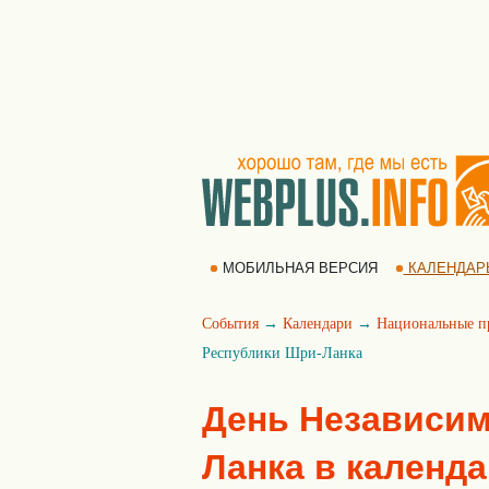
МОБИЛЬНАЯ ВЕРСИЯ
КАЛЕНДАР
События
→
Календари
→
Национальные п
Республики Шри-Ланка
День Независим
Ланка в календ