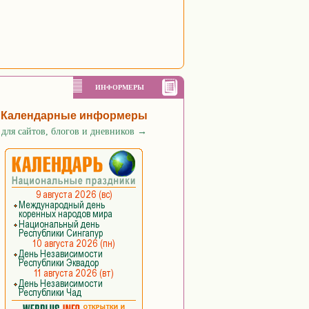
ИНФОРМЕРЫ
Календарные информеры
для сайтов, блогов и дневников
→