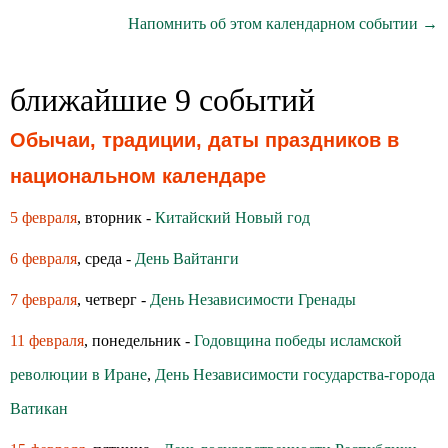
Напомнить об этом календарном событии →
ближайшие 9 событий
Обычаи, традиции, даты праздников в
национальном календаре
5 февраля
, вторник -
Китайский Новый год
6 февраля
, среда -
День Вайтанги
7 февраля
, четверг -
День Независимости Гренады
11 февраля
, понедельник -
Годовщина победы исламской
революции в Иране
,
День Независимости государства-города
Ватикан