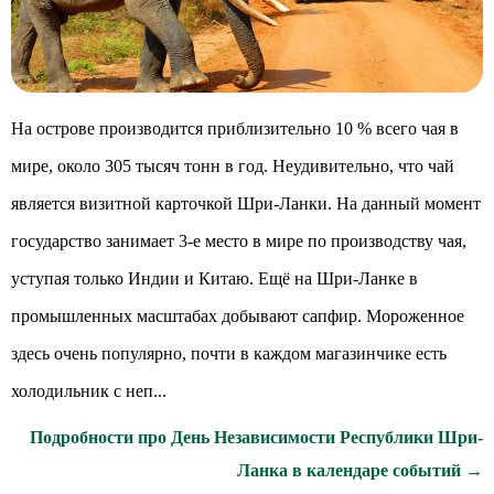
На острове производится приблизительно 10 % всего чая в
мире, около 305 тысяч тонн в год. Неудивительно, что чай
является визитной карточкой Шри-Ланки. На данный момент
государство занимает 3-е место в мире по производству чая,
уступая только Индии и Китаю. Ещё на Шри-Ланке в
промышленных масштабах добывают сапфир. Мороженное
здесь очень популярно, почти в каждом магазинчике есть
холодильник с неп...
Подробности про День Независимости Республики Шри-
Ланка в календаре событий →