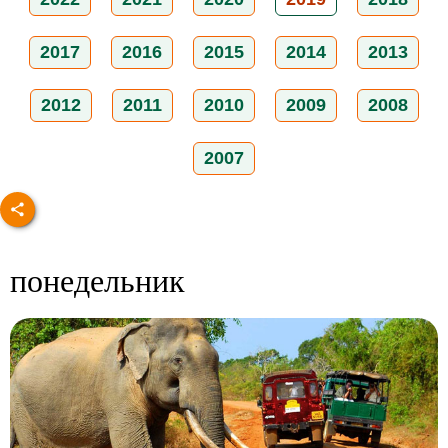
2017
2016
2015
2014
2013
2012
2011
2010
2009
2008
2007
понедельник