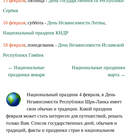
15 февраля
, пятница -
День государственности Республики
Сербия
16 февраля
, суббота -
День Независимости Литвы
,
Национальный праздник КНДР
18 февраля
, понедельник -
День Независимости Исламской
Республики Гамбия
← Национальные
Национальные праздники
праздники января
марта →
Национальный праздник 4 февраля, в День
Независимости Республики Шри-Ланка имеет
свои обычаи и традиции. Какой праздник
февраля может стать интересен для путешествий, решать
только Вам. Список государственных дней, обычаев и
традиций, факты и праздники стран в национальном