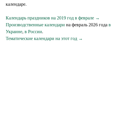
календаре.
Календарь праздников на 2019 год в феврале →
Производственные календари
на февраль 2026 года
в
Украине
,
в России
.
Тематические календари на этот год →