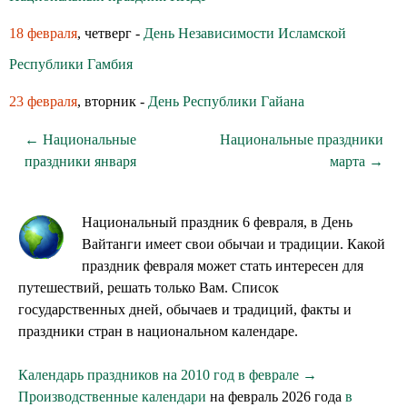
18 февраля
, четверг -
День Независимости Исламской
Республики Гамбия
23 февраля
, вторник -
День Республики Гайана
← Национальные
Национальные праздники
праздники января
марта →
Национальный праздник 6 февраля, в День
Вайтанги имеет свои обычаи и традиции. Какой
праздник февраля может стать интересен для
путешествий, решать только Вам. Список
государственных дней, обычаев и традиций, факты и
праздники стран в национальном календаре.
Календарь праздников на 2010 год в феврале →
Производственные календари
на февраль 2026 года
в