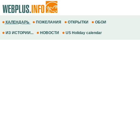
КАЛЕНДАРЬ
ПОЖЕЛАНИЯ
ОТКРЫТКИ
ОБОИ
ИЗ ИСТОРИИ...
НОВОСТИ
US Holiday calendar