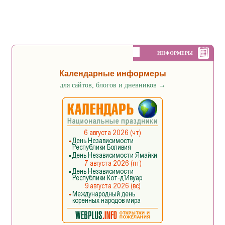
ИНФОРМЕРЫ
Календарные информеры
для сайтов, блогов и дневников
→