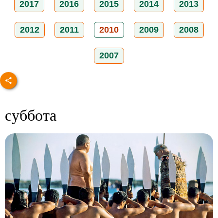
2017
2016
2015
2014
2013
2012
2011
2010
2009
2008
2007
суббота