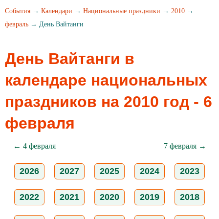
События
→
Календари
→
Национальные праздники
→
2010
→
февраль
→ День Вайтанги
День Вайтанги в
календаре национальных
праздников на 2010 год - 6
февраля
← 4 февраля
7 февраля →
2026
2027
2025
2024
2023
2022
2021
2020
2019
2018