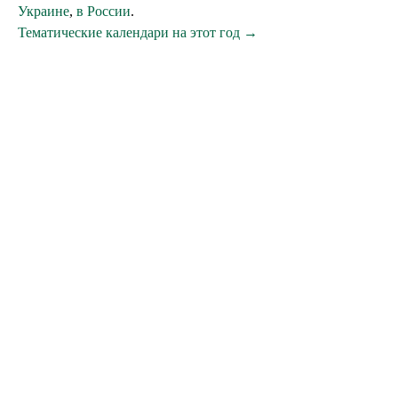
Украине
,
в России
.
Тематические календари на этот год →