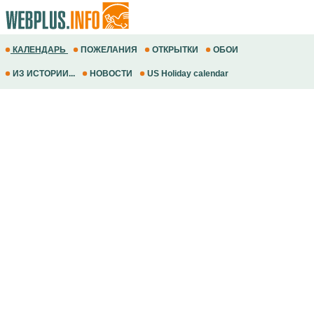
КАЛЕНДАРЬ
ПОЖЕЛАНИЯ
ОТКРЫТКИ
ОБОИ
ИЗ ИСТОРИИ...
НОВОСТИ
US Holiday calendar