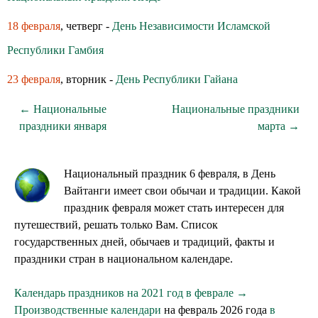
18 февраля
, четверг -
День Независимости Исламской
Республики Гамбия
23 февраля
, вторник -
День Республики Гайана
← Национальные
Национальные праздники
праздники января
марта →
Национальный праздник 6 февраля, в День
Вайтанги имеет свои обычаи и традиции. Какой
праздник февраля может стать интересен для
путешествий, решать только Вам. Список
государственных дней, обычаев и традиций, факты и
праздники стран в национальном календаре.
Календарь праздников на 2021 год в феврале →
Производственные календари
на февраль 2026 года
в