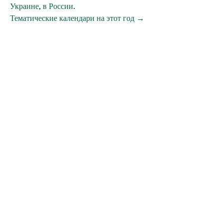
Украине
,
в России
.
Тематические календари на этот год →