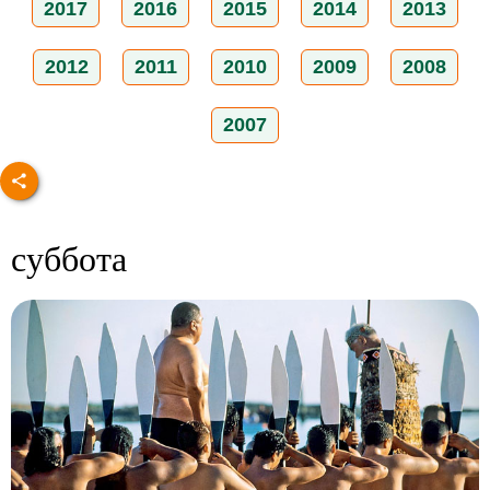
2017
2016
2015
2014
2013
2012
2011
2010
2009
2008
2007
суббота