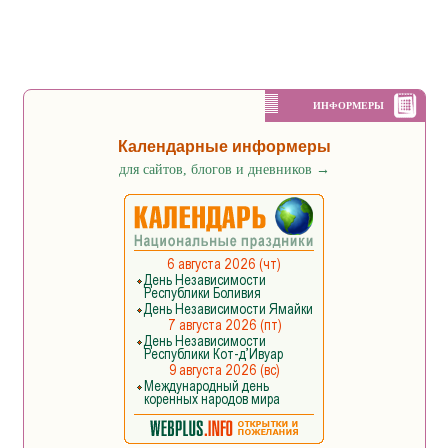
ИНФОРМЕРЫ
Календарные информеры
для сайтов, блогов и дневников
→