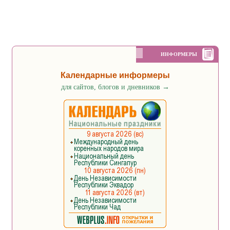
ИНФОРМЕРЫ
Календарные информеры
для сайтов, блогов и дневников
→