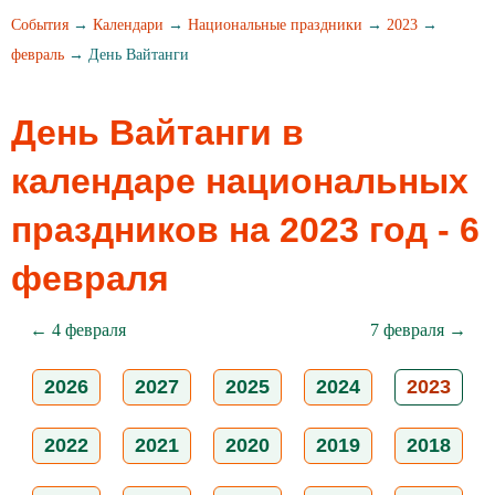
События
→
Календари
→
Национальные праздники
→
2023
→
февраль
→ День Вайтанги
День Вайтанги в
календаре национальных
праздников на 2023 год - 6
февраля
← 4 февраля
7 февраля →
2026
2027
2025
2024
2023
2022
2021
2020
2019
2018