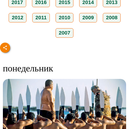
2017
2016
2015
2014
2013
2012
2011
2010
2009
2008
2007
понедельник