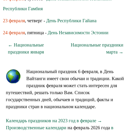
Республики Гамбия
23 февраля
, четверг -
День Республики Гайана
24 февраля
, пятница -
День Независимости Эстонии
← Национальные
Национальные праздники
праздники января
марта →
Национальный праздник 6 февраля, в День
Вайтанги имеет свои обычаи и традиции. Какой
праздник февраля может стать интересен для
путешествий, решать только Вам. Список
государственных дней, обычаев и традиций, факты и
праздники стран в национальном календаре.
Календарь праздников на 2023 год в феврале →
Производственные календари
на февраль 2026 года
в