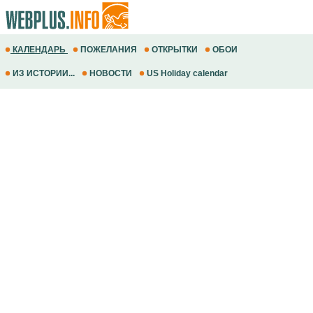
КАЛЕНДАРЬ
ПОЖЕЛАНИЯ
ОТКРЫТКИ
ОБОИ
ИЗ ИСТОРИИ...
НОВОСТИ
US Holiday calendar