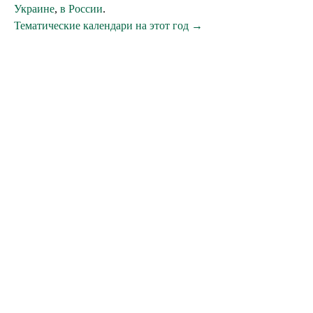
Украине
,
в России
.
Тематические календари на этот год →