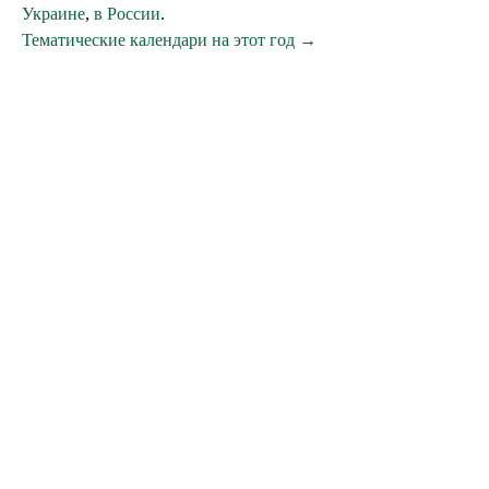
Украине
,
в России
.
Тематические календари на этот год →