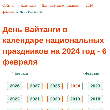
События
→
Календари
→
Национальные праздники
→
2024
→
февраль
→ День Вайтанги
День Вайтанги в
календаре национальных
праздников на 2024 год - 6
февраля
← 4 февраля
7 февраля →
2026
2027
2025
2024
2023
2022
2021
2020
2019
2018