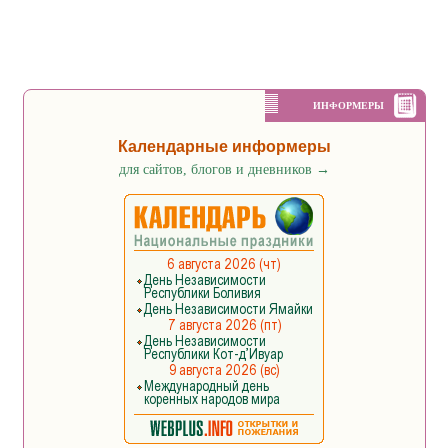
ИНФОРМЕРЫ
Календарные информеры
для сайтов, блогов и дневников
→