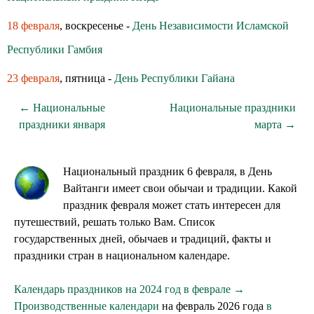
18 февраля
, воскресенье -
День Независимости Исламской
Республики Гамбия
23 февраля
, пятница -
День Республики Гайана
← Национальные
Национальные праздники
праздники января
марта →
Национальный праздник 6 февраля, в День
Вайтанги имеет свои обычаи и традиции. Какой
праздник февраля может стать интересен для
путешествий, решать только Вам. Список
государственных дней, обычаев и традиций, факты и
праздники стран в национальном календаре.
Календарь праздников на 2024 год в феврале →
Производственные календари
на февраль 2026 года
в