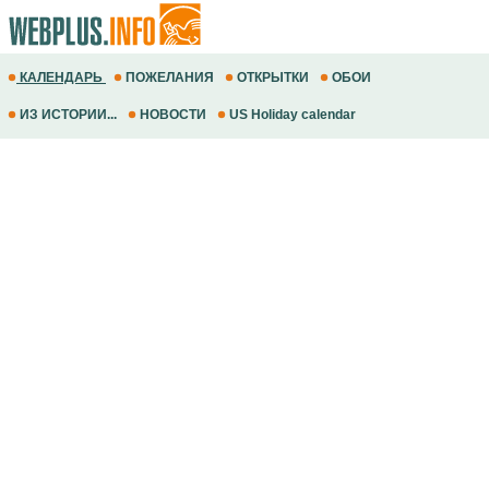
КАЛЕНДАРЬ
ПОЖЕЛАНИЯ
ОТКРЫТКИ
ОБОИ
ИЗ ИСТОРИИ...
НОВОСТИ
US Holiday calendar