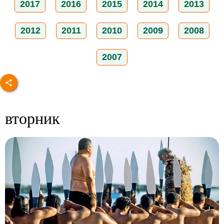
2017
2016
2015
2014
2013
2012
2011
2010
2009
2008
2007
вторник