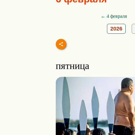
← 4 февраля
2026
пятница