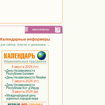
ИНФОРМЕРЫ
Календарные информеры
для сайтов, блогов и дневников
→