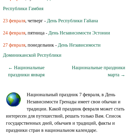
Республики Гамбия
23 февраля
, четверг -
День Республики Гайана
24 февраля
, пятница -
День Независимости Эстонии
27 февраля
, понедельник -
День Независимости
Доминиканской Республики
← Национальные
Национальные праздники
праздники января
марта →
Национальный праздник 7 февраля, в День
Независимости Гренады имеет свои обычаи и
традиции. Какой праздник февраля может стать
интересен для путешествий, решать только Вам. Список
государственных дней, обычаев и традиций, факты и
праздники стран в национальном календаре.