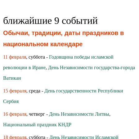
ближайшие 9 событий
Обычаи, традиции, даты праздников в
национальном календаре
11 февраля
, суббота -
Годовщина победы исламской
революции в Иране
,
День Независимости государства-города
Ватикан
15 февраля
, среда -
День государственности Республики
Сербия
16 февраля
, четверг -
День Независимости Литвы
,
Национальный праздник КНДР
18 февраля
, суббота -
День Независимости Исламской