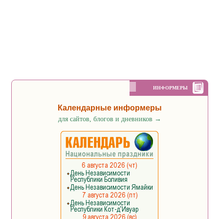
ИНФОРМЕРЫ
Календарные информеры
для сайтов, блогов и дневников
→