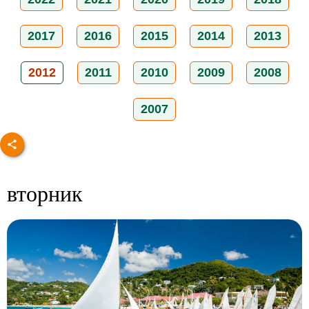
2017
2016
2015
2014
2013
2012
2011
2010
2009
2008
2007
вторник