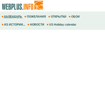
КАЛЕНДАРЬ
ПОЖЕЛАНИЯ
ОТКРЫТКИ
ОБОИ
ИЗ ИСТОРИИ...
НОВОСТИ
US Holiday calendar