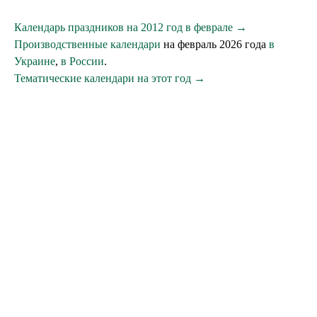
Календарь праздников на 2012 год в феврале →
Производственные календари
на февраль 2026 года
в
Украине
,
в России
.
Тематические календари на этот год →