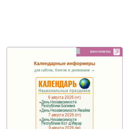
ИНФОРМЕРЫ
Календарные информеры
для сайтов, блогов и дневников
→