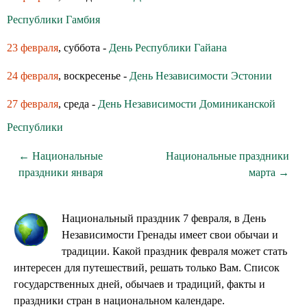
Республики Гамбия
23 февраля
, суббота -
День Республики Гайана
24 февраля
, воскресенье -
День Независимости Эстонии
27 февраля
, среда -
День Независимости Доминиканской
Республики
← Национальные
Национальные праздники
праздники января
марта →
Национальный праздник 7 февраля, в День
Независимости Гренады имеет свои обычаи и
традиции. Какой праздник февраля может стать
интересен для путешествий, решать только Вам. Список
государственных дней, обычаев и традиций, факты и
праздники стран в национальном календаре.