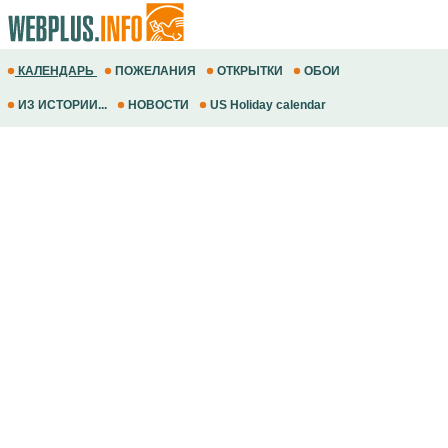
КАЛЕНДАРЬ
ПОЖЕЛАНИЯ
ОТКРЫТКИ
ОБОИ
ИЗ ИСТОРИИ...
НОВОСТИ
US Holiday calendar