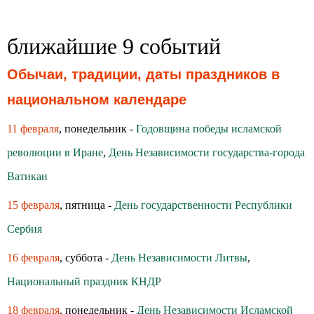
ближайшие 9 событий
Обычаи, традиции, даты праздников в
национальном календаре
11 февраля
, понедельник -
Годовщина победы исламской
революции в Иране
,
День Независимости государства-города
Ватикан
15 февраля
, пятница -
День государственности Республики
Сербия
16 февраля
, суббота -
День Независимости Литвы
,
Национальный праздник КНДР
18 февраля
, понедельник -
День Независимости Исламской