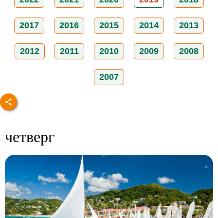
2017
2016
2015
2014
2013
2012
2011
2010
2009
2008
2007
четверг