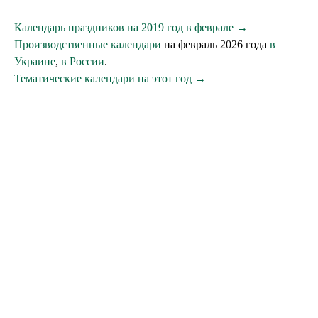
Календарь праздников на 2019 год в феврале →
Производственные календари
на февраль 2026 года
в
Украине
,
в России
.
Тематические календари на этот год →