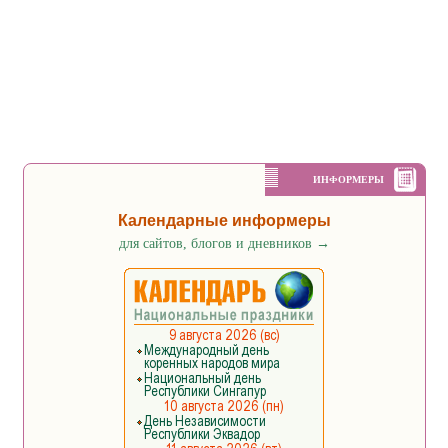
ИНФОРМЕРЫ
Календарные информеры
для сайтов, блогов и дневников
→