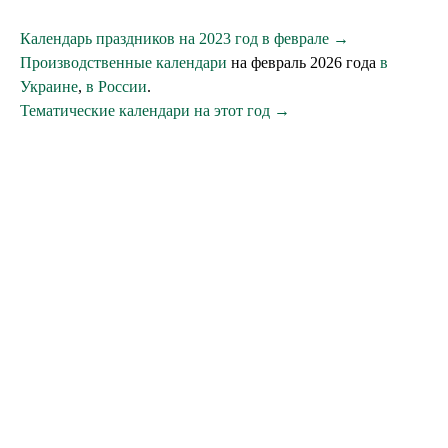
Календарь праздников на 2023 год в феврале →
Производственные календари
на февраль 2026 года
в
Украине
,
в России
.
Тематические календари на этот год →