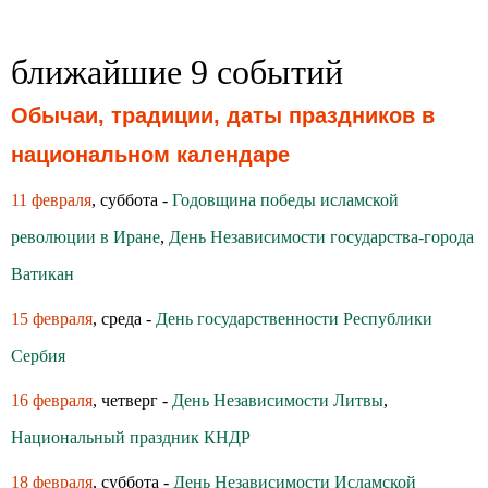
ближайшие 9 событий
Обычаи, традиции, даты праздников в
национальном календаре
11 февраля
, суббота -
Годовщина победы исламской
революции в Иране
,
День Независимости государства-города
Ватикан
15 февраля
, среда -
День государственности Республики
Сербия
16 февраля
, четверг -
День Независимости Литвы
,
Национальный праздник КНДР
18 февраля
, суббота -
День Независимости Исламской