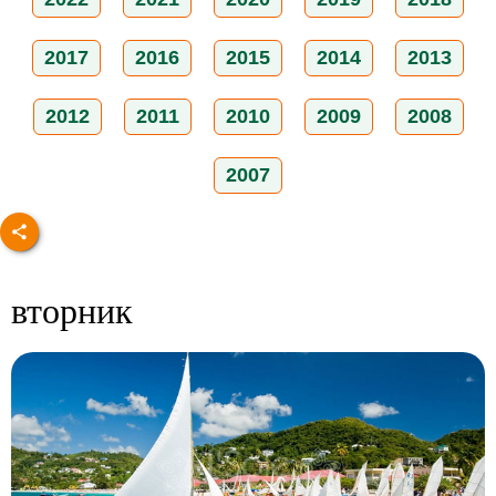
2017
2016
2015
2014
2013
2012
2011
2010
2009
2008
2007
вторник