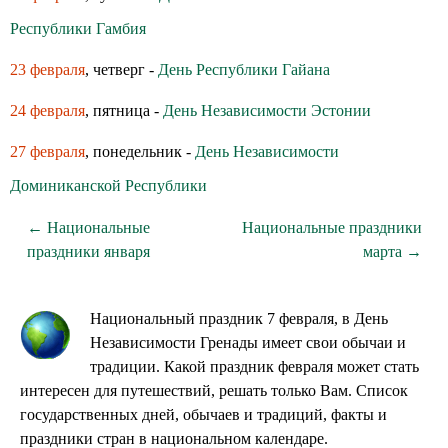
Республики Гамбия
23 февраля
, четверг -
День Республики Гайана
24 февраля
, пятница -
День Независимости Эстонии
27 февраля
, понедельник -
День Независимости
Доминиканской Республики
← Национальные
Национальные праздники
праздники января
марта →
Национальный праздник 7 февраля, в День
Независимости Гренады имеет свои обычаи и
традиции. Какой праздник февраля может стать
интересен для путешествий, решать только Вам. Список
государственных дней, обычаев и традиций, факты и
праздники стран в национальном календаре.