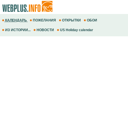
КАЛЕНДАРЬ
ПОЖЕЛАНИЯ
ОТКРЫТКИ
ОБОИ
ИЗ ИСТОРИИ...
НОВОСТИ
US Holiday calendar