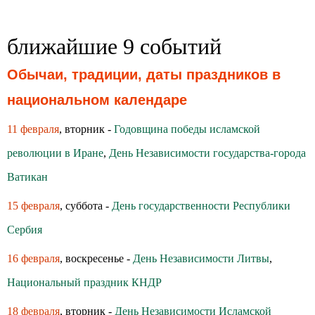
ближайшие 9 событий
Обычаи, традиции, даты праздников в
национальном календаре
11 февраля
, вторник -
Годовщина победы исламской
революции в Иране
,
День Независимости государства-города
Ватикан
15 февраля
, суббота -
День государственности Республики
Сербия
16 февраля
, воскресенье -
День Независимости Литвы
,
Национальный праздник КНДР
18 февраля
, вторник -
День Независимости Исламской