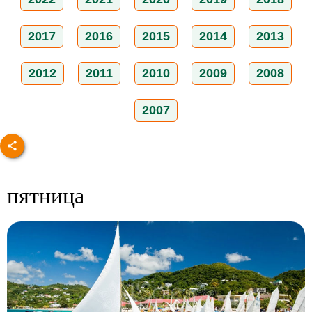
2017
2016
2015
2014
2013
2012
2011
2010
2009
2008
2007
пятница