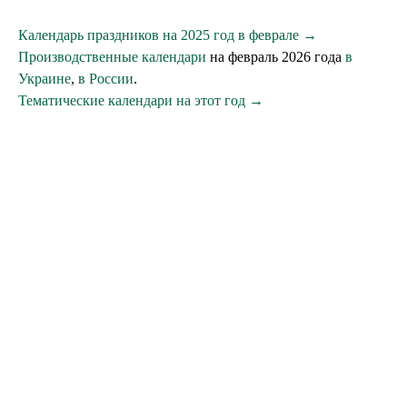
Календарь праздников на 2025 год в феврале →
Производственные календари
на февраль 2026 года
в
Украине
,
в России
.
Тематические календари на этот год →