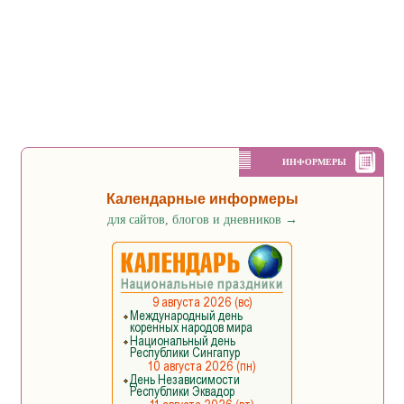
ИНФОРМЕРЫ
Календарные информеры
для сайтов, блогов и дневников
→