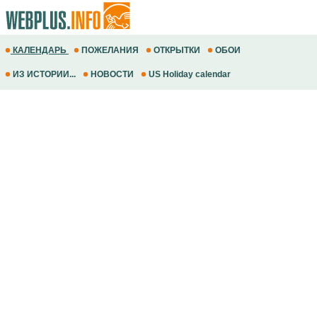
КАЛЕНДАРЬ
ПОЖЕЛАНИЯ
ОТКРЫТКИ
ОБОИ
ИЗ ИСТОРИИ...
НОВОСТИ
US Holiday calendar