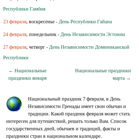
Республики Гамбия
23 февраля
, воскресенье -
День Республики Гайана
24 февраля
, понедельник -
День Независимости Эстонии
27 февраля
, четверг -
День Независимости Доминиканской
Республики
← Национальные
Национальные праздники
праздники января
марта →
Национальный праздник 7 февраля, в День
Независимости Гренады имеет свои обычаи и
традиции. Какой праздник февраля может стать
интересен для путешествий, решать только Вам. Список
государственных дней, обычаев и традиций, факты и
праздники стран в национальном календаре.