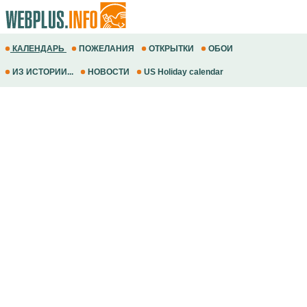
КАЛЕНДАРЬ
ПОЖЕЛАНИЯ
ОТКРЫТКИ
ОБОИ
ИЗ ИСТОРИИ...
НОВОСТИ
US Holiday calendar