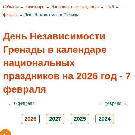
События
→
Календари
→
Национальные праздники
→
2026
→
февраль
→ День Независимости Гренады
День Независимости
Гренады в календаре
национальных
праздников на 2026 год - 7
февраля
← 6 февраля
11 февраля →
2026
2027
2025
2024