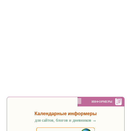
ИНФОРМЕРЫ
Календарные информеры
для сайтов, блогов и дневников
→