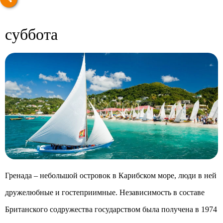
суббота
Гренада – небольшой островок в Карибском море, люди в ней
дружелюбные и гостеприимные. Независимость в составе
Британского содружества государством была получена в 1974