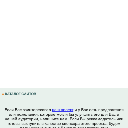
КАТАЛОГ САЙТОВ
Если Вас заинтересовал
наш проект
и у Вас есть предложения
или пожелания, которые могли бы улучшить его для Вас и
нашей аудитории, напишите нам. Если Вы рекламодатель или
готовы выступить в качестве спонсора этого проекта, будем