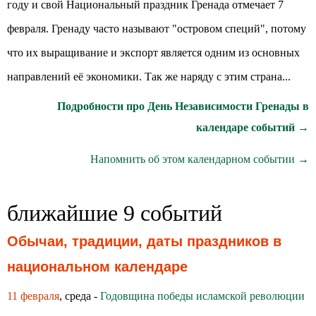
году и свой Национальный праздник Гренада отмечает 7
февраля. Гренаду часто называют "островом специй", потому
что их выращивание и экспорт является одним из основных
направлений её экономики. Так же наряду с этим страна...
Подробности про День Независимости Гренады в
календаре событий →
Напомнить об этом календарном событии →
ближайшие 9 событий
Обычаи, традиции, даты праздников в
национальном календаре
11 февраля
, среда -
Годовщина победы исламской революции