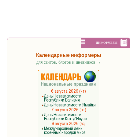
ИНФОРМЕРЫ
Календарные информеры
для сайтов, блогов и дневников
→