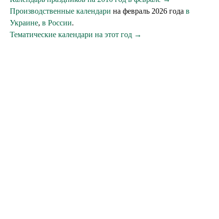
Производственные календари
на февраль 2026 года
в
Украине
,
в России
.
Тематические календари на этот год →