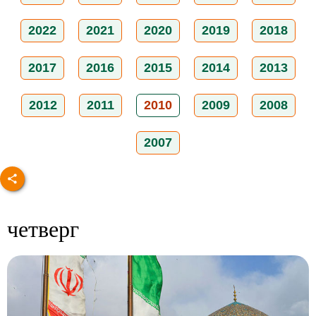
2022
2021
2020
2019
2018
2017
2016
2015
2014
2013
2012
2011
2010
2009
2008
2007
четверг