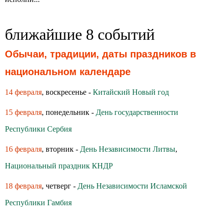
ближайшие 8 событий
Обычаи, традиции, даты праздников в
национальном календаре
14 февраля
, воскресенье -
Китайский Новый год
15 февраля
, понедельник -
День государственности
Республики Сербия
16 февраля
, вторник -
День Независимости Литвы
,
Национальный праздник КНДР
18 февраля
, четверг -
День Независимости Исламской
Республики Гамбия