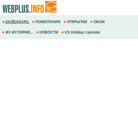
КАЛЕНДАРЬ
ПОЖЕЛАНИЯ
ОТКРЫТКИ
ОБОИ
ИЗ ИСТОРИИ...
НОВОСТИ
US Holiday calendar