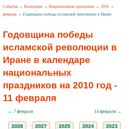
События
→
Календари
→
Национальные праздники
→
2010
→
февраль
→ Годовщина победы исламской революции в Иране
Годовщина победы
исламской революции в
Иране в календаре
национальных
праздников на 2010 год -
11 февраля
← 7 февраля
14 февраля →
2026
2027
2025
2024
2023