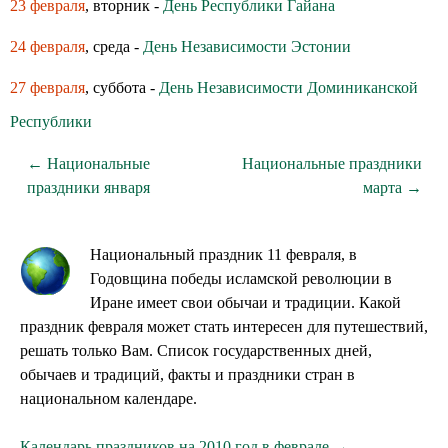
23 февраля
, вторник -
День Республики Гайана
24 февраля
, среда -
День Независимости Эстонии
27 февраля
, суббота -
День Независимости Доминиканской
Республики
← Национальные
Национальные праздники
праздники января
марта →
Национальный праздник 11 февраля, в
Годовщина победы исламской революции в
Иране имеет свои обычаи и традиции. Какой
праздник февраля может стать интересен для путешествий,
решать только Вам. Список государственных дней,
обычаев и традиций, факты и праздники стран в
национальном календаре.
Календарь праздников на 2010 год в феврале →