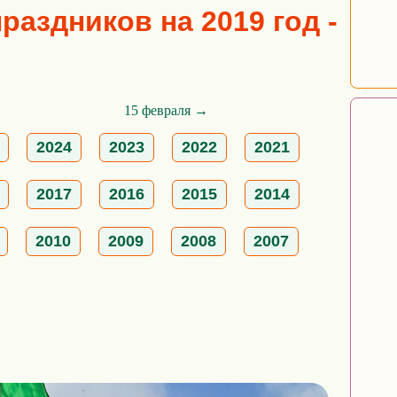
аздников на 2019 год -
15 февраля →
2024
2023
2022
2021
2017
2016
2015
2014
2010
2009
2008
2007