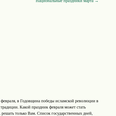
Национальные праздники марта →
 февраля, в Годовщина победы исламской революции в
 традиции. Какой праздник февраля может стать
, решать только Вам. Список государственных дней,