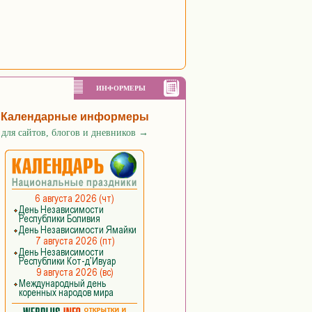
ИНФОРМЕРЫ
Календарные информеры
для сайтов, блогов и дневников
→