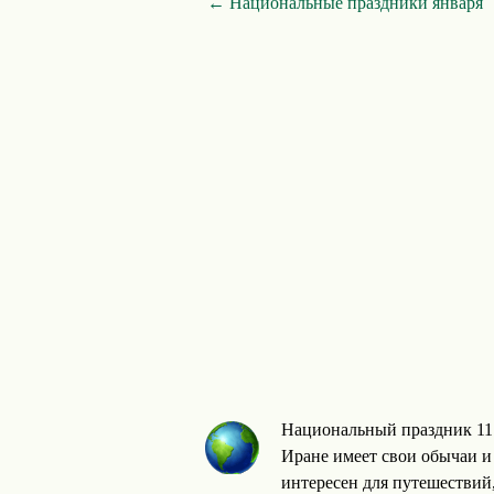
← Национальные праздники января
Национальный праздник 11
Иране имеет свои обычаи и
интересен для путешествий