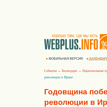
МОБИЛЬНАЯ ВЕРСИЯ
КАЛЕНДАР
События
→
Календари
→
Национальные п
революции в Иране
Годовщина поб
революции в Ир