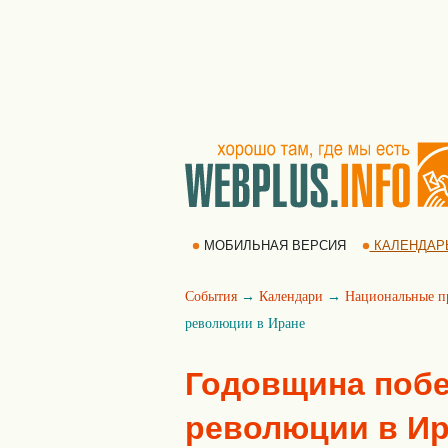
МОБИЛЬНАЯ ВЕРСИЯ
КАЛЕНДАР
События
→
Календари
→
Национальные п
революции в Иране
Годовщина поб
революции в Ир