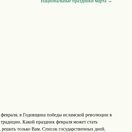
Национальные праздники марта →
 февраля, в Годовщина победы исламской революции в
 традиции. Какой праздник февраля может стать
, решать только Вам. Список государственных дней,