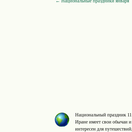
← Национальные праздники января
Национальный праздник 11
Иране имеет свои обычаи и
интересен для путешествий