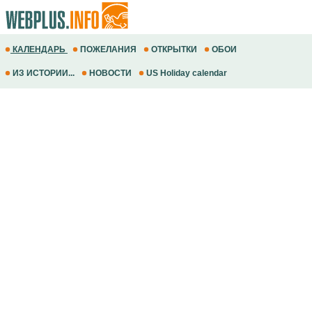
КАЛЕНДАРЬ
ПОЖЕЛАНИЯ
ОТКРЫТКИ
ОБОИ
ИЗ ИСТОРИИ...
НОВОСТИ
US Holiday calendar