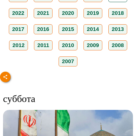
2022
2021
2020
2019
2018
2017
2016
2015
2014
2013
2012
2011
2010
2009
2008
2007
суббота