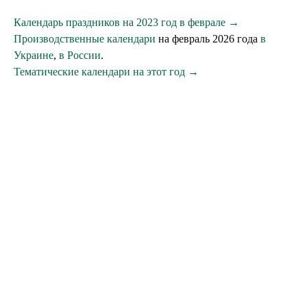
Календарь праздников на 2023 год в феврале →
Производственные календари
на февраль 2026 года
в
Украине
,
в России
.
Тематические календари на этот год →