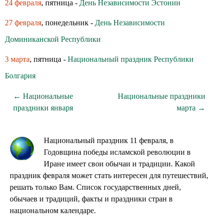
24 февраля
, пятница -
День Независимости Эстонии
27 февраля
, понедельник -
День Независимости
Доминиканской Республики
3 марта
, пятница -
Национальный праздник Республики
Болгария
← Национальные
Национальные праздники
праздники января
марта →
Национальный праздник 11 февраля, в
Годовщина победы исламской революции в
Иране имеет свои обычаи и традиции. Какой
праздник февраля может стать интересен для путешествий,
решать только Вам. Список государственных дней,
обычаев и традиций, факты и праздники стран в
национальном календаре.