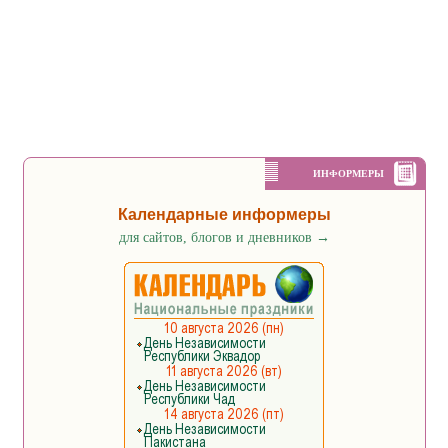
ИНФОРМЕРЫ
Календарные информеры
для сайтов, блогов и дневников
→