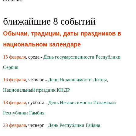
ближайшие 8 событий
Обычаи, традиции, даты праздников в
национальном календаре
15 февраля
, среда -
День государственности Республики
Сербия
16 февраля
, четверг -
День Независимости Литвы
,
Национальный праздник КНДР
18 февраля
, суббота -
День Независимости Исламской
Республики Гамбия
23 февраля
, четверг -
День Республики Гайана