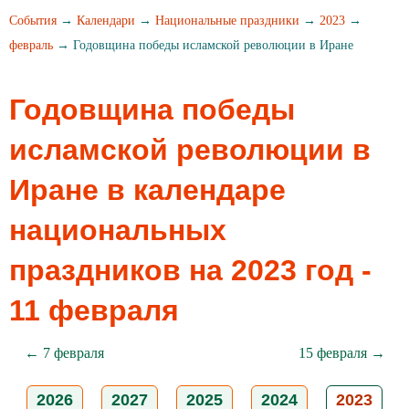
События
→
Календари
→
Национальные праздники
→
2023
→
февраль
→ Годовщина победы исламской революции в Иране
Годовщина победы
исламской революции в
Иране в календаре
национальных
праздников на 2023 год -
11 февраля
← 7 февраля
15 февраля →
2026
2027
2025
2024
2023