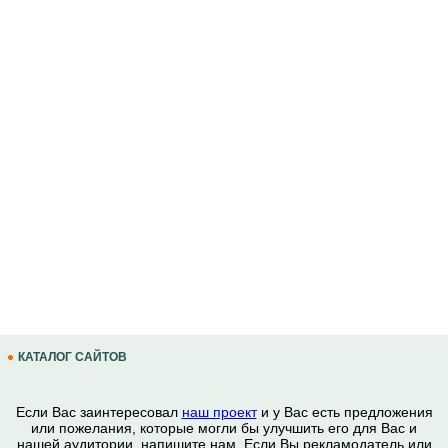
КАТАЛОГ САЙТОВ
Если Вас заинтересовал
наш проект
и у Вас есть предложения
или пожелания, которые могли бы улучшить его для Вас и
нашей аудитории, напишите нам. Если Вы рекламодатель или