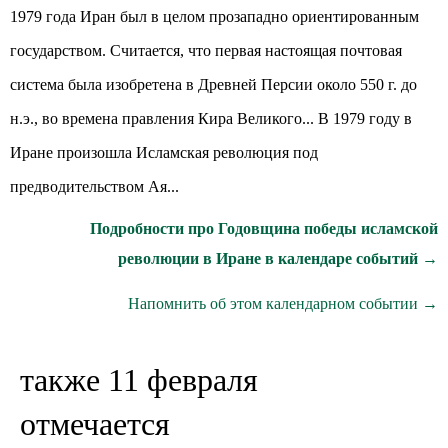
1979 года Иран был в целом прозападно ориентированным
государством. Считается, что первая настоящая почтовая
система была изобретена в Древней Персии около 550 г. до
н.э., во времена правления Кира Великого... В 1979 году в
Иране произошла Исламская революция под
предводительством Ая...
Подробности про Годовщина победы исламской
революции в Иране в календаре событий →
Напомнить об этом календарном событии →
также 11 февраля
отмечается