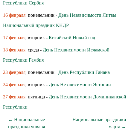
Республики Сербия
16 февраля
, понедельник -
День Независимости Литвы
,
Национальный праздник КНДР
17 февраля
, вторник -
Китайский Новый год
18 февраля
, среда -
День Независимости Исламской
Республики Гамбия
23 февраля
, понедельник -
День Республики Гайана
24 февраля
, вторник -
День Независимости Эстонии
27 февраля
, пятница -
День Независимости Доминиканской
Республики
← Национальные
Национальные праздники
праздники января
марта →