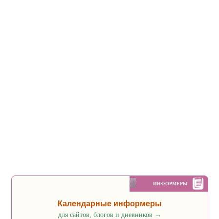
ИНФОРМЕРЫ
Календарные информеры
для сайтов, блогов и дневников
→