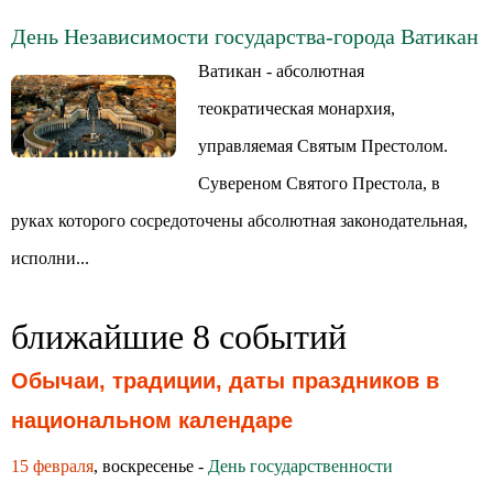
День Независимости государства-города Ватикан
Ватикан - абсолютная
теократическая монархия,
управляемая Святым Престолом.
Сувереном Святого Престола, в
руках которого сосредоточены абсолютная законодательная,
исполни...
ближайшие 8 событий
Обычаи, традиции, даты праздников в
национальном календаре
15 февраля
, воскресенье -
День государственности