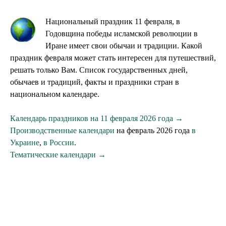
Национальный праздник 11 февраля, в
Годовщина победы исламской революции в
Иране имеет свои обычаи и традиции. Какой
праздник февраля может стать интересен для путешествий,
решать только Вам. Список государственных дней,
обычаев и традиций, факты и праздники стран в
национальном календаре.
Календарь праздников на 11 февраля 2026 года →
Производственные календари
на февраль 2026 года
в
Украине
,
в России
.
Тематические календари →