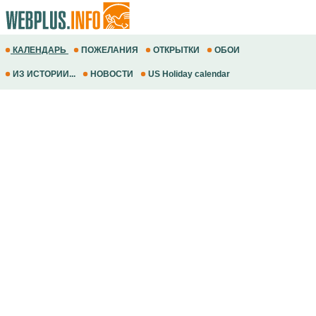
КАЛЕНДАРЬ
ПОЖЕЛАНИЯ
ОТКРЫТКИ
ОБОИ
ИЗ ИСТОРИИ...
НОВОСТИ
US Holiday calendar