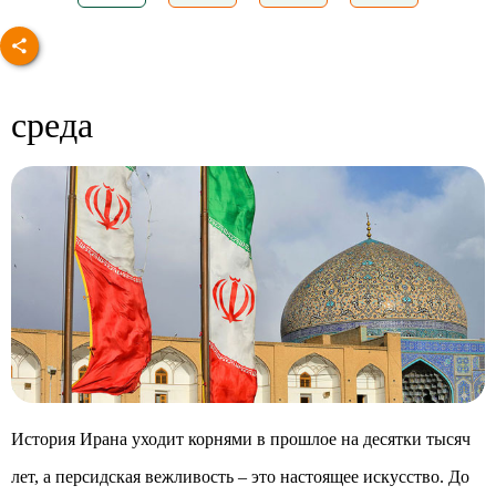
среда
История Ирана уходит корнями в прошлое на десятки тысяч
лет, а персидская вежливость – это настоящее искусство. До