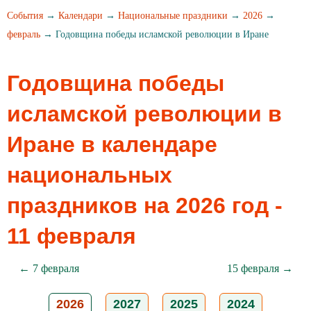
События
→
Календари
→
Национальные праздники
→
2026
→
февраль
→ Годовщина победы исламской революции в Иране
Годовщина победы
исламской революции в
Иране в календаре
национальных
праздников на 2026 год -
11 февраля
← 7 февраля
15 февраля →
2026
2027
2025
2024