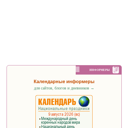
ИНФОРМЕРЫ
Календарные информеры
для сайтов, блогов и дневников
→