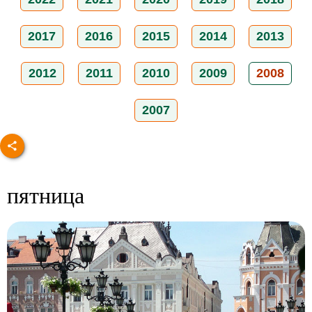
2017
2016
2015
2014
2013
2012
2011
2010
2009
2008
2007
пятница