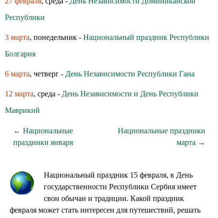
27 февраля
, среда -
День Независимости Доминиканской
Республики
3 марта
, понедельник -
Национальный праздник Республики
Болгария
6 марта
, четверг -
День Независимости Республики Гана
12 марта
, среда -
День Независимости и День Республики
Маврикий
← Национальные
Национальные праздники
праздники января
марта →
Национальный праздник 15 февраля, в День
государственности Республики Сербия имеет
свои обычаи и традиции. Какой праздник
февраля может стать интересен для путешествий, решать