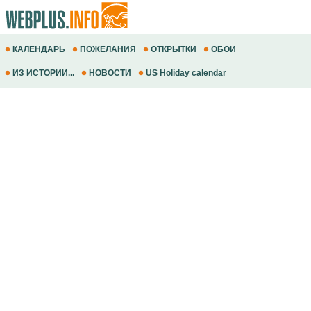
КАЛЕНДАРЬ
ПОЖЕЛАНИЯ
ОТКРЫТКИ
ОБОИ
ИЗ ИСТОРИИ...
НОВОСТИ
US Holiday calendar