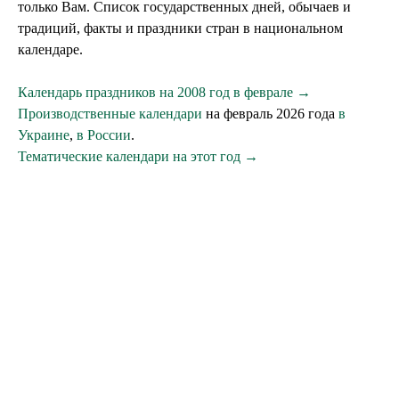
только Вам. Список государственных дней, обычаев и
традиций, факты и праздники стран в национальном
календаре.
Календарь праздников на 2008 год в феврале →
Производственные календари
на февраль 2026 года
в
Украине
,
в России
.
Тематические календари на этот год →