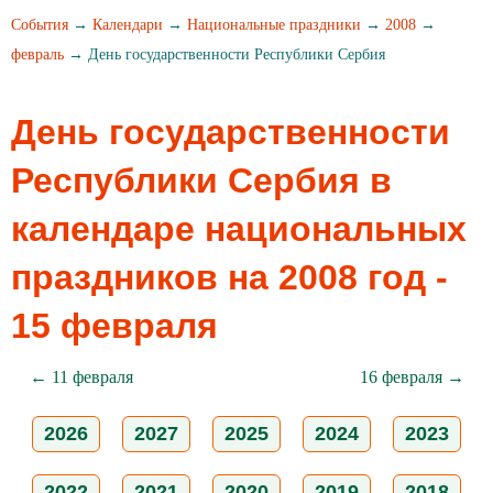
События
→
Календари
→
Национальные праздники
→
2008
→
февраль
→ День государственности Республики Сербия
День государственности
Республики Сербия в
календаре национальных
праздников на 2008 год -
15 февраля
← 11 февраля
16 февраля →
2026
2027
2025
2024
2023
2022
2021
2020
2019
2018