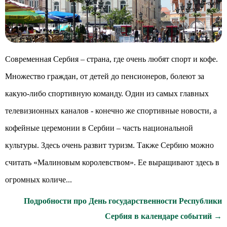
Современная Сербия – страна, где очень любят спорт и кофе.
Множество граждан, от детей до пенсионеров, болеют за
какую-либо спортивную команду. Один из самых главных
телевизионных каналов - конечно же спортивные новости, а
кофейные церемонии в Сербии – часть национальной
культуры. Здесь очень развит туризм. Также Сербию можно
считать «Малиновым королевством». Ее выращивают здесь в
огромных количе...
Подробности про День государственности Республики
Сербия в календаре событий →