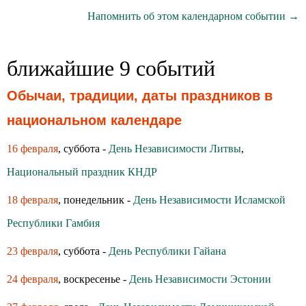
Напомнить об этом календарном событии →
ближайшие 9 событий
Обычаи, традиции, даты праздников в
национальном календаре
16 февраля
, суббота -
День Независимости Литвы
,
Национальный праздник КНДР
18 февраля
, понедельник -
День Независимости Исламской
Республики Гамбия
23 февраля
, суббота -
День Республики Гайана
24 февраля
, воскресенье -
День Независимости Эстонии