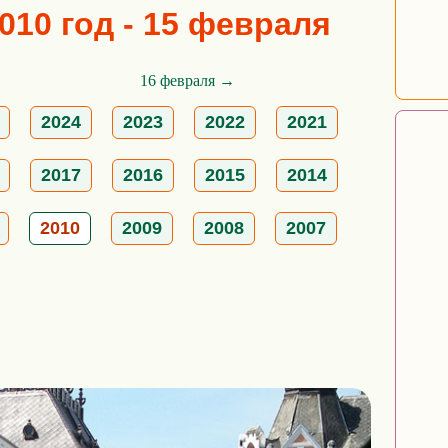
010 год - 15 февраля
16 февраля →
2024
2023
2022
2021
2017
2016
2015
2014
2010
2009
2008
2007