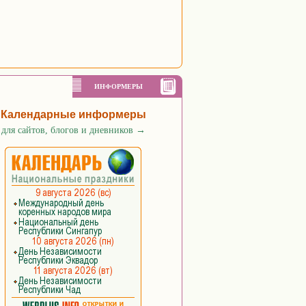
ИНФОРМЕРЫ
Календарные информеры
для сайтов, блогов и дневников
→