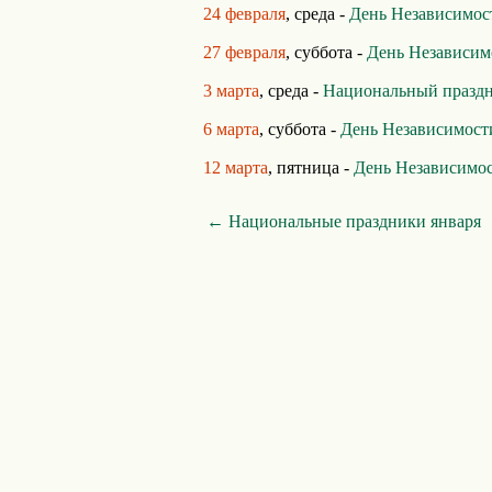
24 февраля
, среда -
День Независимос
27 февраля
, суббота -
День Независим
3 марта
, среда -
Национальный праздн
6 марта
, суббота -
День Независимост
12 марта
, пятница -
День Независимо
← Национальные праздники января