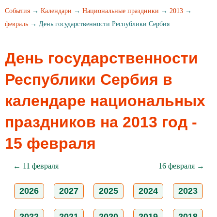
События
→
Календари
→
Национальные праздники
→
2013
→
февраль
→ День государственности Республики Сербия
День государственности
Республики Сербия в
календаре национальных
праздников на 2013 год -
15 февраля
← 11 февраля
16 февраля →
2026
2027
2025
2024
2023
2022
2021
2020
2019
2018