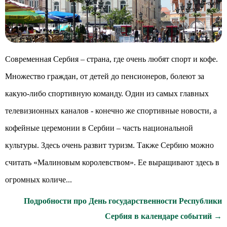
Современная Сербия – страна, где очень любят спорт и кофе.
Множество граждан, от детей до пенсионеров, болеют за
какую-либо спортивную команду. Один из самых главных
телевизионных каналов - конечно же спортивные новости, а
кофейные церемонии в Сербии – часть национальной
культуры. Здесь очень развит туризм. Также Сербию можно
считать «Малиновым королевством». Ее выращивают здесь в
огромных количе...
Подробности про День государственности Республики
Сербия в календаре событий →