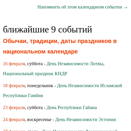
Напомнить об этом календарном событии →
ближайшие 9 событий
Обычаи, традиции, даты праздников в
национальном календаре
16 февраля
, суббота -
День Независимости Литвы
,
Национальный праздник КНДР
18 февраля
, понедельник -
День Независимости Исламской
Республики Гамбия
23 февраля
, суббота -
День Республики Гайана
24 февраля
, воскресенье -
День Независимости Эстонии