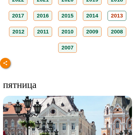
2017
2016
2015
2014
2013
2012
2011
2010
2009
2008
2007
пятница