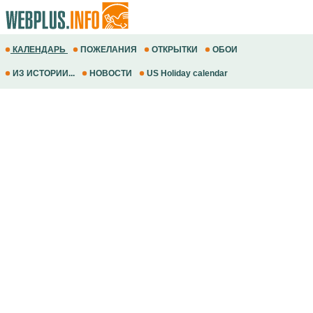
КАЛЕНДАРЬ
ПОЖЕЛАНИЯ
ОТКРЫТКИ
ОБОИ
ИЗ ИСТОРИИ...
НОВОСТИ
US Holiday calendar