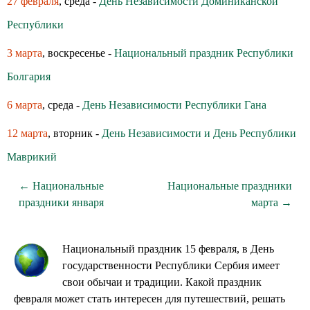
27 февраля
, среда -
День Независимости Доминиканской
Республики
3 марта
, воскресенье -
Национальный праздник Республики
Болгария
6 марта
, среда -
День Независимости Республики Гана
12 марта
, вторник -
День Независимости и День Республики
Маврикий
← Национальные
Национальные праздники
праздники января
марта →
Национальный праздник 15 февраля, в День
государственности Республики Сербия имеет
свои обычаи и традиции. Какой праздник
февраля может стать интересен для путешествий, решать