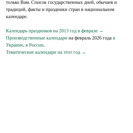
только Вам. Список государственных дней, обычаев и
традиций, факты и праздники стран в национальном
календаре.
Календарь праздников на 2013 год в феврале →
Производственные календари
на февраль 2026 года
в
Украине
,
в России
.
Тематические календари на этот год →