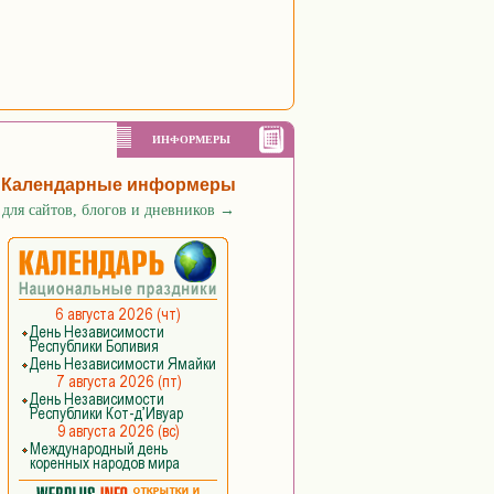
ИНФОРМЕРЫ
Календарные информеры
для сайтов, блогов и дневников
→