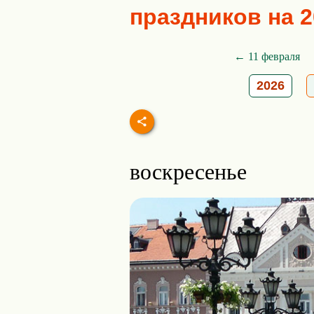
праздников на 2
← 11 февраля
2026
воскресенье