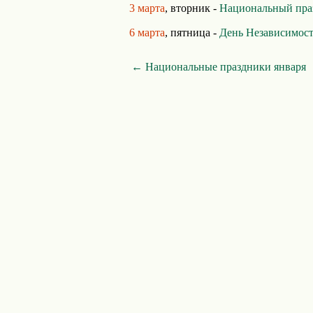
3 марта
, вторник -
Национальный пра
6 марта
, пятница -
День Независимост
← Национальные праздники января