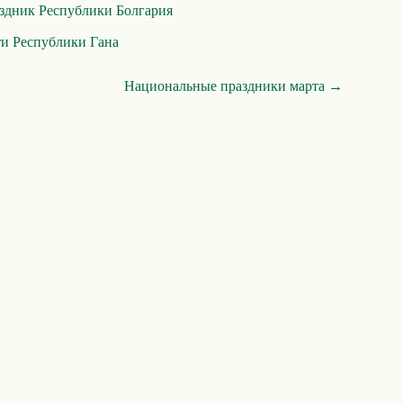
здник Республики Болгария
и Республики Гана
Национальные праздники марта →