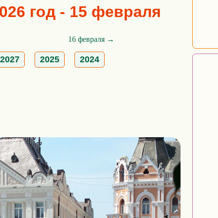
026 год - 15 февраля
16 февраля →
2027
2025
2024