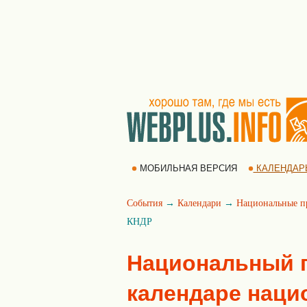
МОБИЛЬНАЯ ВЕРСИЯ
КАЛЕНДАР
События
→
Календари
→
Национальные п
КНДР
Национальный п
календаре наци