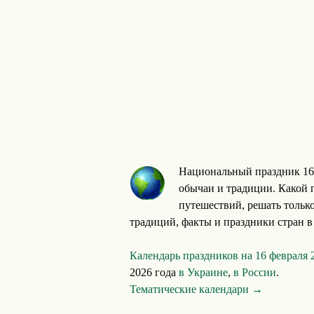
Национальный праздник 16
обычаи и традиции. Какой 
путешествий, решать тольк
традиций, факты и праздники стран в
Календарь праздников на 16 февраля 
2026 года
в Украине
,
в России
.
Тематические календари →