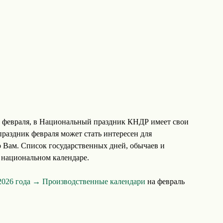
 февраля, в Национальный праздник КНДР имеет свои
праздник февраля может стать интересен для
о Вам. Список государственных дней, обычаев и
 национальном календаре.
2026 года →
Производственные календари
на февраль