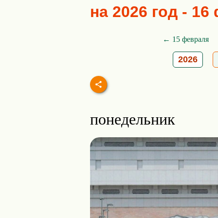
на 2026 год - 1
← 15 февраля
2026
понедельник