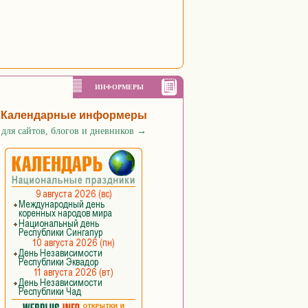
ИНФОРМЕРЫ
Календарные информеры
для сайтов, блогов и дневников
→