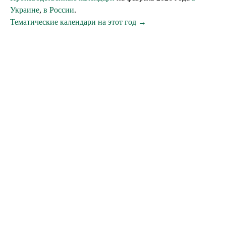
Украине
,
в России
.
Тематические календари на этот год →