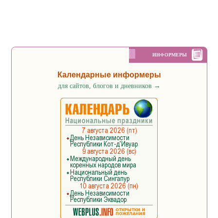
ИНФОРМЕРЫ
Календарные информеры
для сайтов, блогов и дневников
→