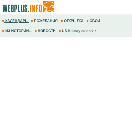
КАЛЕНДАРЬ
ПОЖЕЛАНИЯ
ОТКРЫТКИ
ОБОИ
ИЗ ИСТОРИИ...
НОВОСТИ
US Holiday calendar