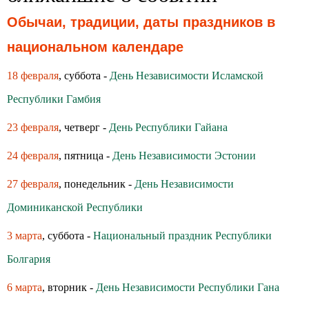
Обычаи, традиции, даты праздников в
национальном календаре
18 февраля
, суббота -
День Независимости Исламской
Республики Гамбия
23 февраля
, четверг -
День Республики Гайана
24 февраля
, пятница -
День Независимости Эстонии
27 февраля
, понедельник -
День Независимости
Доминиканской Республики
3 марта
, суббота -
Национальный праздник Республики
Болгария
6 марта
, вторник -
День Независимости Республики Гана