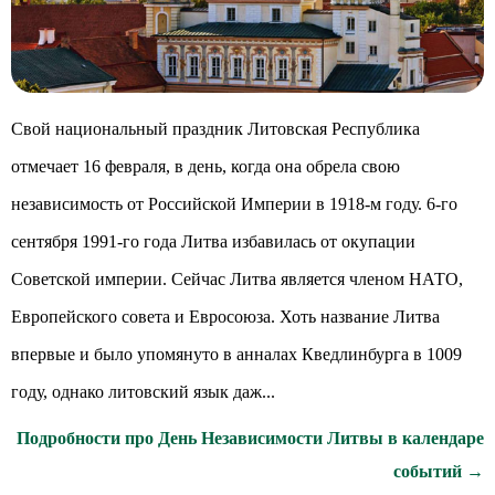
Свой национальный праздник Литовская Республика
отмечает 16 февраля, в день, когда она обрела свою
независимость от Российской Империи в 1918-м году. 6-го
сентября 1991-го года Литва избавилась от окупации
Советской империи. Сейчас Литва является членом НАТО,
Европейского совета и Евросоюза. Хоть название Литва
впервые и было упомянуто в анналах Кведлинбурга в 1009
году, однако литовский язык даж...
Подробности про День Независимости Литвы в календаре
событий →