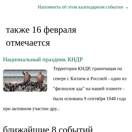
Напомнить об этом календарном событии →
также 16 февраля
отмечается
Национальный праздник КНДР
Территория КНДР, граничащая на
севере с Китаем и Россией - один из
"филиалов ада" на нашей планете -
была основана 9 сентября 1948 года
при активном участии дру...
ближайшие 8 событий