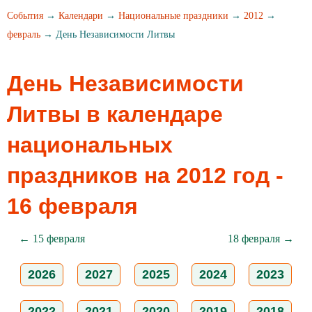
События
→
Календари
→
Национальные праздники
→
2012
→
февраль
→ День Независимости Литвы
День Независимости
Литвы в календаре
национальных
праздников на 2012 год -
16 февраля
← 15 февраля
18 февраля →
2026
2027
2025
2024
2023
2022
2021
2020
2019
2018