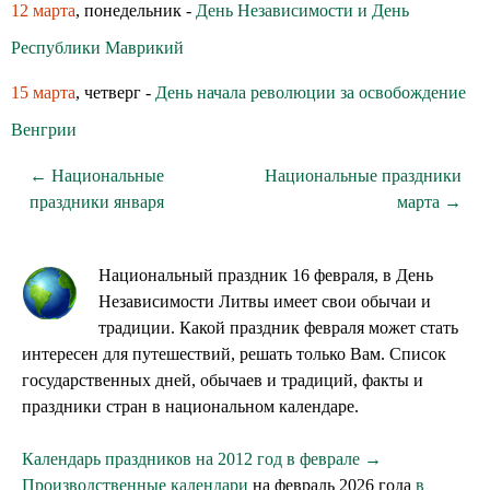
12 марта
, понедельник -
День Независимости и День
Республики Маврикий
15 марта
, четверг -
День начала революции за освобождение
Венгрии
← Национальные
Национальные праздники
праздники января
марта →
Национальный праздник 16 февраля, в День
Независимости Литвы имеет свои обычаи и
традиции. Какой праздник февраля может стать
интересен для путешествий, решать только Вам. Список
государственных дней, обычаев и традиций, факты и
праздники стран в национальном календаре.
Календарь праздников на 2012 год в феврале →
Производственные календари
на февраль 2026 года
в