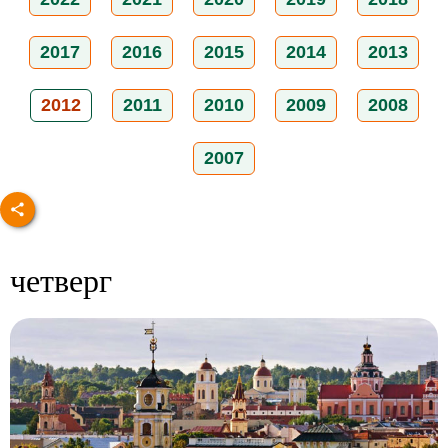
2017
2016
2015
2014
2013
2012
2011
2010
2009
2008
2007
четверг