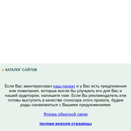
КАТАЛОГ САЙТОВ
Если Вас заинтересовал
наш проект
и у Вас есть предложения
или пожелания, которые могли бы улучшить его для Вас и
нашей аудитории, напишите нам. Если Вы рекламодатель или
готовы выступить в качестве спонсора этого проекта, будем
рады ознакомиться с Вашими предложениями
Форма обратной связи
полная версия страницы