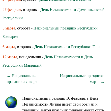
27 февраля
, вторник -
День Независимости Доминиканской
Республики
3 марта
, суббота -
Национальный праздник Республики
Болгария
6 марта
, вторник -
День Независимости Республики Гана
12 марта
, понедельник -
День Независимости и День
Республики Маврикий
← Национальные
Национальные праздники
праздники января
марта →
Национальный праздник 16 февраля, в День
Независимости Литвы имеет свои обычаи и
традиции. Какой праздник февраля может стать