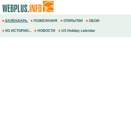
КАЛЕНДАРЬ
ПОЖЕЛАНИЯ
ОТКРЫТКИ
ОБОИ
ИЗ ИСТОРИИ...
НОВОСТИ
US Holiday calendar