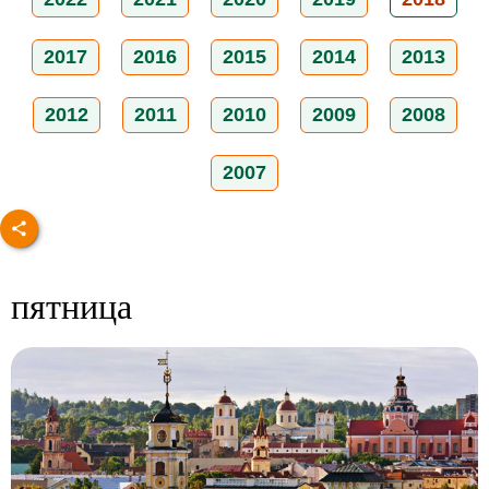
2017
2016
2015
2014
2013
2012
2011
2010
2009
2008
2007
пятница