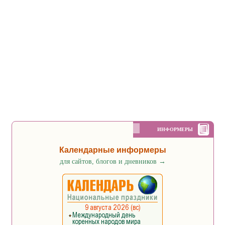
ИНФОРМЕРЫ
Календарные информеры
для сайтов, блогов и дневников
→