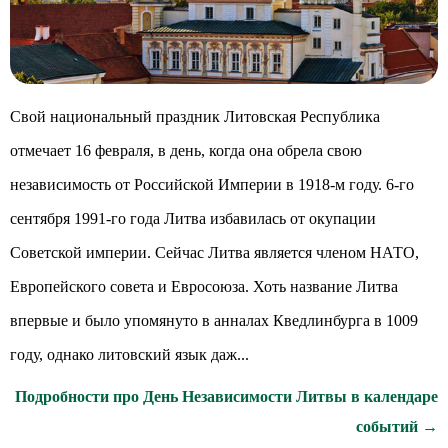
Свой национальный праздник Литовская Республика
отмечает 16 февраля, в день, когда она обрела свою
независимость от Российской Империи в 1918-м году. 6-го
сентября 1991-го года Литва избавилась от окупации
Советской империи. Сейчас Литва является членом НАТО,
Европейского совета и Евросоюза. Хоть название Литва
впервые и было упомянуто в анналах Кведлинбурга в 1009
году, однако литовский язык даж...
Подробности про День Независимости Литвы в календаре
событий →