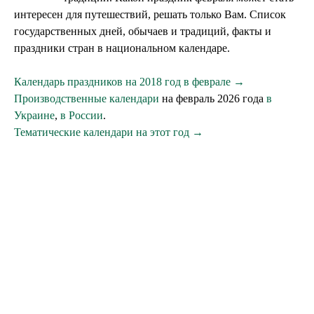
интересен для путешествий, решать только Вам. Список
государственных дней, обычаев и традиций, факты и
праздники стран в национальном календаре.
Календарь праздников на 2018 год в феврале →
Производственные календари
на февраль 2026 года
в
Украине
,
в России
.
Тематические календари на этот год →