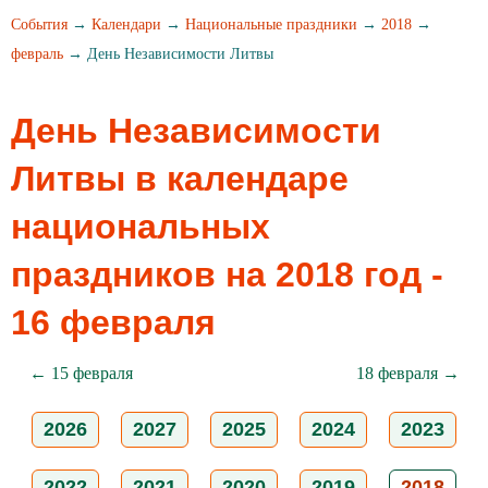
События
→
Календари
→
Национальные праздники
→
2018
→
февраль
→ День Независимости Литвы
День Независимости
Литвы в календаре
национальных
праздников на 2018 год -
16 февраля
← 15 февраля
18 февраля →
2026
2027
2025
2024
2023
2022
2021
2020
2019
2018