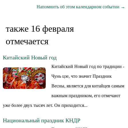
Напомнить об этом календарном событии →
также 16 февраля
отмечается
Китайский Новый год
Китайский Новый год по традиции -
Чунь цзе, что значит Праздник
Весны, является для китайцев самым
важным праздником, его отмечают
уже более двух тысяч лет. Он приходится...
Национальный праздник КНДР