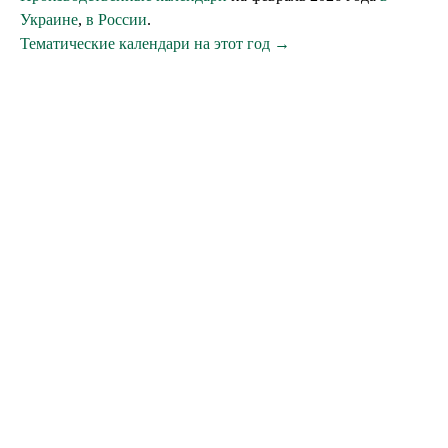
Украине
,
в России
.
Тематические календари на этот год →