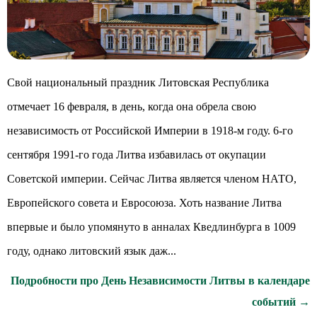
Свой национальный праздник Литовская Республика
отмечает 16 февраля, в день, когда она обрела свою
независимость от Российской Империи в 1918-м году. 6-го
сентября 1991-го года Литва избавилась от окупации
Советской империи. Сейчас Литва является членом НАТО,
Европейского совета и Евросоюза. Хоть название Литва
впервые и было упомянуто в анналах Кведлинбурга в 1009
году, однако литовский язык даж...
Подробности про День Независимости Литвы в календаре
событий →