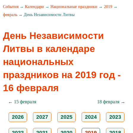
События
→
Календари
→
Национальные праздники
→
2019
→
февраль
→ День Независимости Литвы
День Независимости
Литвы в календаре
национальных
праздников на 2019 год -
16 февраля
← 15 февраля
18 февраля →
2026
2027
2025
2024
2023
2022
2021
2020
2019
2018