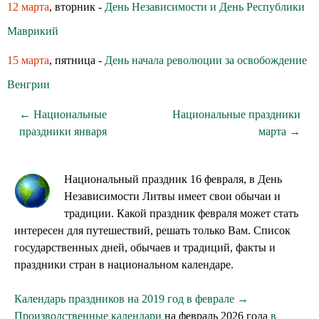
12 марта
, вторник -
День Независимости и День Республики
Маврикий
15 марта
, пятница -
День начала революции за освобождение
Венгрии
← Национальные
Национальные праздники
праздники января
марта →
Национальный праздник 16 февраля, в День
Независимости Литвы имеет свои обычаи и
традиции. Какой праздник февраля может стать
интересен для путешествий, решать только Вам. Список
государственных дней, обычаев и традиций, факты и
праздники стран в национальном календаре.
Календарь праздников на 2019 год в феврале →
Производственные календари
на февраль 2026 года
в