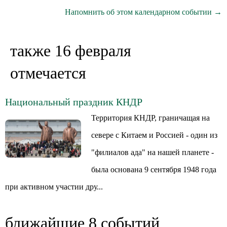
Напомнить об этом календарном событии →
также 16 февраля
отмечается
Национальный праздник КНДР
Территория КНДР, граничащая на
севере с Китаем и Россией - один из
"филиалов ада" на нашей планете -
была основана 9 сентября 1948 года
при активном участии дру...
ближайшие 8 событий