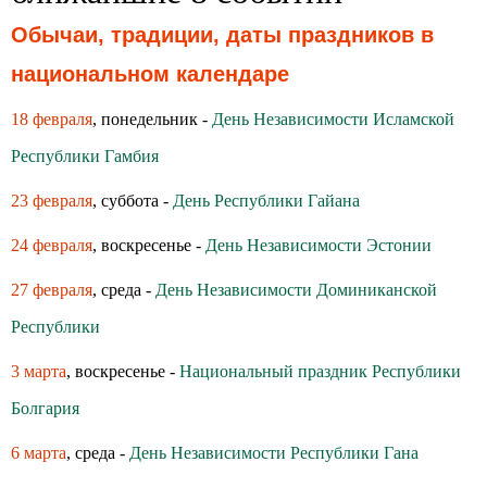
Обычаи, традиции, даты праздников в
национальном календаре
18 февраля
, понедельник -
День Независимости Исламской
Республики Гамбия
23 февраля
, суббота -
День Республики Гайана
24 февраля
, воскресенье -
День Независимости Эстонии
27 февраля
, среда -
День Независимости Доминиканской
Республики
3 марта
, воскресенье -
Национальный праздник Республики
Болгария
6 марта
, среда -
День Независимости Республики Гана