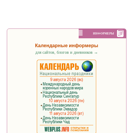
ИНФОРМЕРЫ
Календарные информеры
для сайтов, блогов и дневников
→