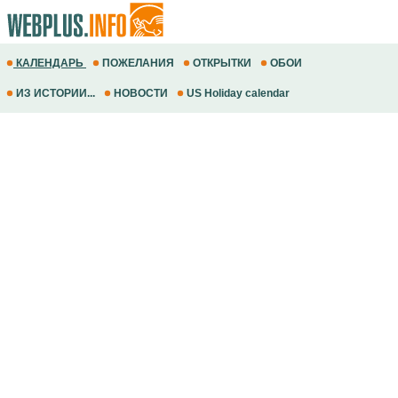
КАЛЕНДАРЬ
ПОЖЕЛАНИЯ
ОТКРЫТКИ
ОБОИ
ИЗ ИСТОРИИ...
НОВОСТИ
US Holiday calendar