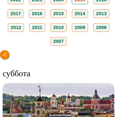
2017
2016
2015
2014
2013
2012
2011
2010
2009
2008
2007
суббота