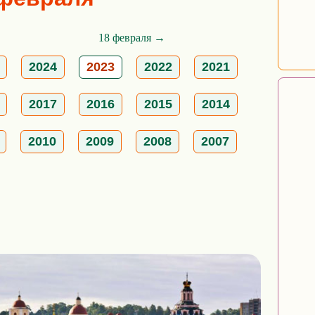
18 февраля →
2024
2023
2022
2021
2017
2016
2015
2014
2010
2009
2008
2007