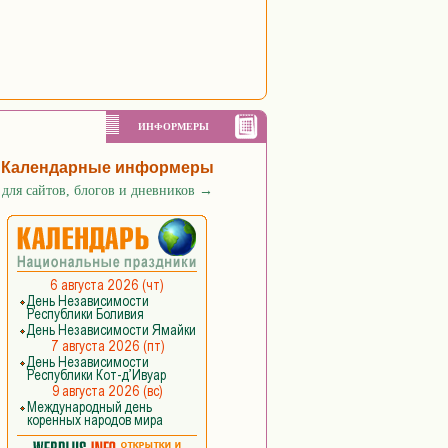
ИНФОРМЕРЫ
Календарные информеры
для сайтов, блогов и дневников
→