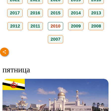
2017
2016
2015
2014
2013
2012
2011
2010
2009
2008
2007
пятница