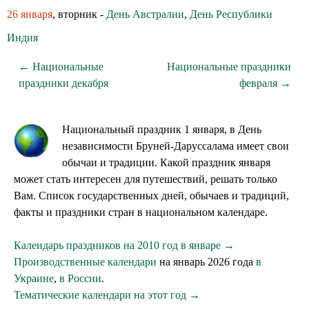
26 января
, вторник -
День Австралии
,
День Республики
Индия
← Национальные
Национальные праздники
праздники декабря
февраля →
Национальный праздник 1 января, в День
независимости Бруней-Даруссалама имеет свои
обычаи и традиции. Какой праздник января
может стать интересен для путешествий, решать только
Вам. Список государственных дней, обычаев и традиций,
факты и праздники стран в национальном календаре.
Календарь праздников на 2010 год в январе →
Производственные календари
на январь 2026 года
в
Украине
,
в России
.
Тематические календари на этот год →