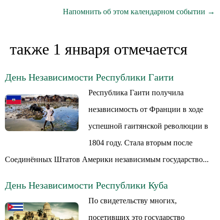
Напомнить об этом календарном событии →
также 1 января отмечается
День Независимости Республики Гаити
Республика Гаити получила
независимость от Франции в ходе
успешной гаитянской революции в
1804 году. Стала вторым после
Соединённых Штатов Америки независимым государство...
День Независимости Республики Куба
По свидетельству многих,
посетивших это государство