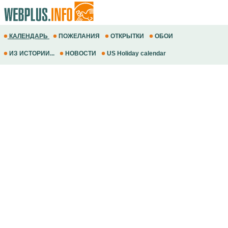
КАЛЕНДАРЬ
ПОЖЕЛАНИЯ
ОТКРЫТКИ
ОБОИ
ИЗ ИСТОРИИ...
НОВОСТИ
US Holiday calendar