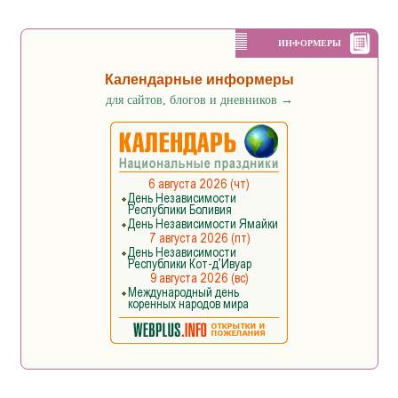
ИНФОРМЕРЫ
Календарные информеры
для сайтов, блогов и дневников
→