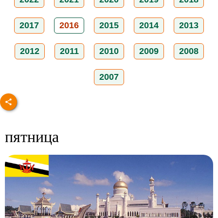
2017
2016
2015
2014
2013
2012
2011
2010
2009
2008
2007
пятница