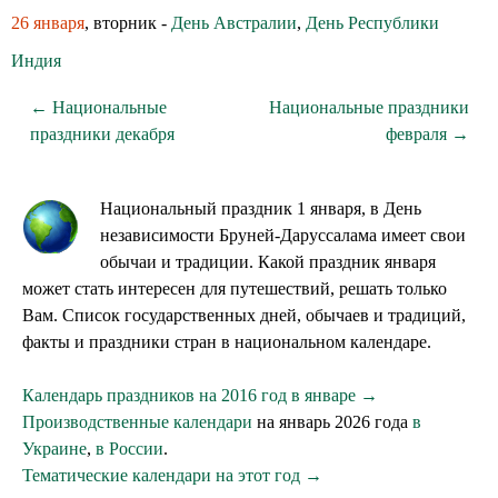
26 января
, вторник -
День Австралии
,
День Республики
Индия
← Национальные
Национальные праздники
праздники декабря
февраля →
Национальный праздник 1 января, в День
независимости Бруней-Даруссалама имеет свои
обычаи и традиции. Какой праздник января
может стать интересен для путешествий, решать только
Вам. Список государственных дней, обычаев и традиций,
факты и праздники стран в национальном календаре.
Календарь праздников на 2016 год в январе →
Производственные календари
на январь 2026 года
в
Украине
,
в России
.
Тематические календари на этот год →