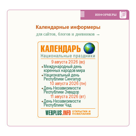
ИНФОРМЕРЫ
Календарные информеры
для сайтов, блогов и дневников
→