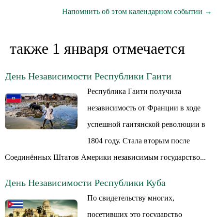
Напомнить об этом календарном событии →
также 1 января отмечается
День Независимости Республики Гаити
Республика Гаити получила
независимость от Франции в ходе
успешной гаитянской революции в
1804 году. Стала вторым после
Соединённых Штатов Америки независимым государство...
День Независимости Республики Куба
По свидетельству многих,
посетивших это государство