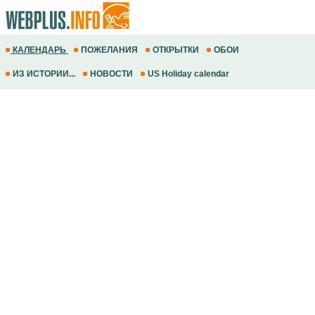
КАЛЕНДАРЬ
ПОЖЕЛАНИЯ
ОТКРЫТКИ
ОБОИ
ИЗ ИСТОРИИ...
НОВОСТИ
US Holiday calendar