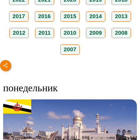
2017
2016
2015
2014
2013
2012
2011
2010
2009
2008
2007
понедельник