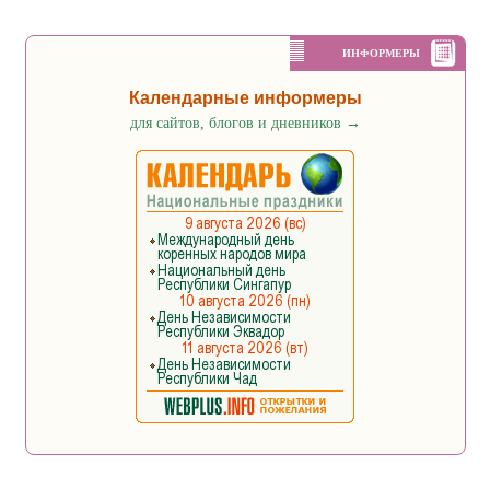
ИНФОРМЕРЫ
Календарные информеры
для сайтов, блогов и дневников
→