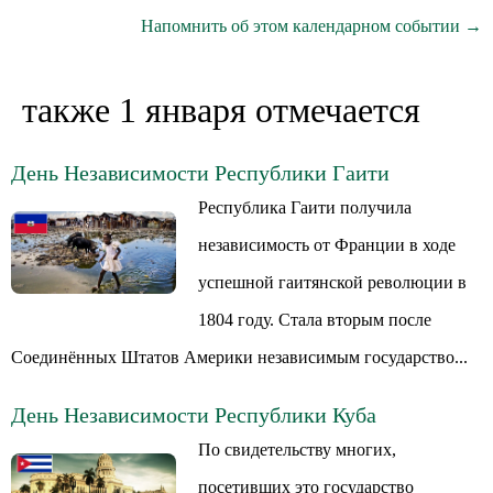
Напомнить об этом календарном событии →
также 1 января отмечается
День Независимости Республики Гаити
Республика Гаити получила
независимость от Франции в ходе
успешной гаитянской революции в
1804 году. Стала вторым после
Соединённых Штатов Америки независимым государство...
День Независимости Республики Куба
По свидетельству многих,
посетивших это государство