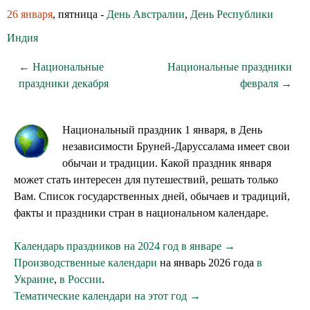
26 января
, пятница -
День Австралии
,
День Республики
Индия
← Национальные
Национальные праздники
праздники декабря
февраля →
Национальный праздник 1 января, в День
независимости Бруней-Даруссалама имеет свои
обычаи и традиции. Какой праздник января
может стать интересен для путешествий, решать только
Вам. Список государственных дней, обычаев и традиций,
факты и праздники стран в национальном календаре.
Календарь праздников на 2024 год в январе →
Производственные календари
на январь 2026 года
в
Украине
,
в России
.
Тематические календари на этот год →