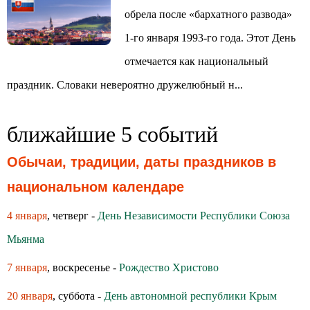
обрела после «бархатного развода»
1-го января 1993-го года. Этот День
отмечается как национальный
праздник. Словаки невероятно дружелюбный н...
ближайшие 5 событий
Обычаи, традиции, даты праздников в
национальном календаре
4 января
, четверг -
День Независимости Республики Союза
Мьянма
7 января
, воскресенье -
Рождество Христово
20 января
, суббота -
День автономной республики Крым