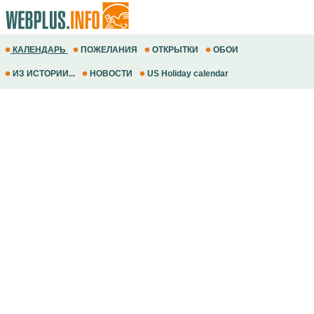
КАЛЕНДАРЬ
ПОЖЕЛАНИЯ
ОТКРЫТКИ
ОБОИ
ИЗ ИСТОРИИ...
НОВОСТИ
US Holiday calendar