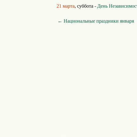
21 марта
, суббота -
День Независимос
← Национальные праздники января