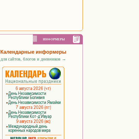
ИНФОРМЕРЫ
Календарные информеры
для сайтов, блогов и дневников
→