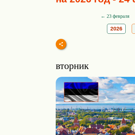
← 23 февраля
2026
вторник