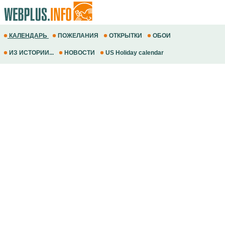
КАЛЕНДАРЬ
ПОЖЕЛАНИЯ
ОТКРЫТКИ
ОБОИ
ИЗ ИСТОРИИ...
НОВОСТИ
US Holiday calendar