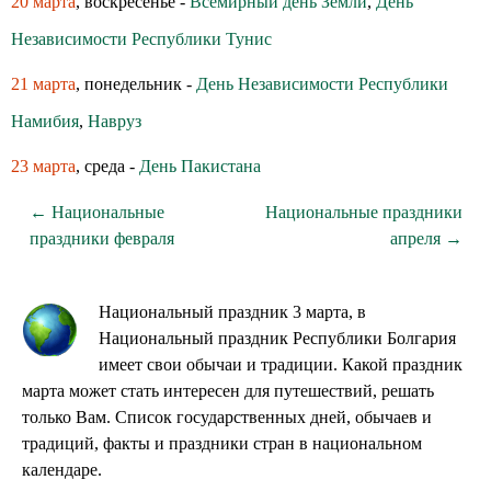
20 марта
, воскресенье -
Всемирный день Земли
,
День
Независимости Республики Тунис
21 марта
, понедельник -
День Независимости Республики
Намибия
,
Навруз
23 марта
, среда -
День Пакистана
← Национальные
Национальные праздники
праздники февраля
апреля →
Национальный праздник 3 марта, в
Национальный праздник Республики Болгария
имеет свои обычаи и традиции. Какой праздник
марта может стать интересен для путешествий, решать
только Вам. Список государственных дней, обычаев и
традиций, факты и праздники стран в национальном
календаре.