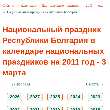
События
→
Календари
→
Национальные праздники
→
2011
→
март
→ Национальный праздник Республики Болгария
Национальный праздник
Республики Болгария в
календаре национальных
праздников на 2011 год - 3
марта
← 27 февраля
6 марта →
2026
2027
2025
2024
2023
2022
2021
2020
2019
2018