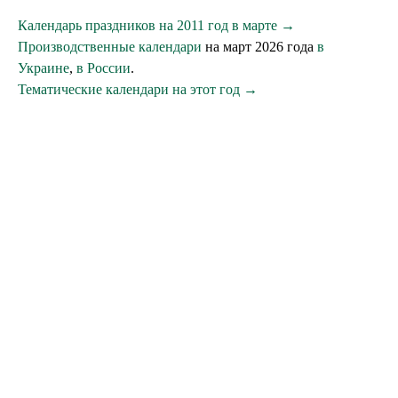
Календарь праздников на 2011 год в марте →
Производственные календари
на март 2026 года
в
Украине
,
в России
.
Тематические календари на этот год →