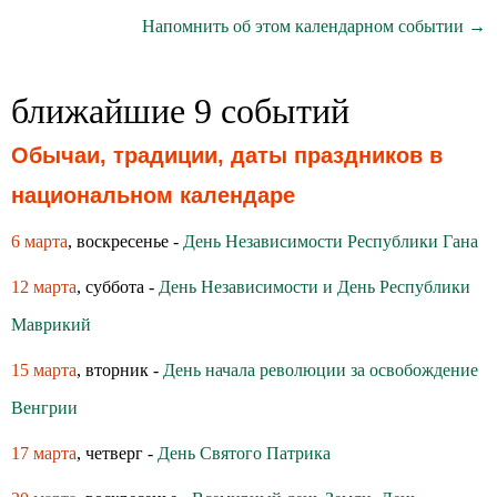
Напомнить об этом календарном событии →
ближайшие 9 событий
Обычаи, традиции, даты праздников в
национальном календаре
6 марта
, воскресенье -
День Независимости Республики Гана
12 марта
, суббота -
День Независимости и День Республики
Маврикий
15 марта
, вторник -
День начала революции за освобождение
Венгрии
17 марта
, четверг -
День Святого Патрика