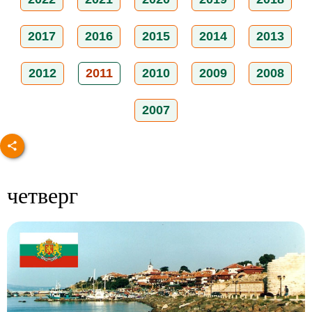
2017
2016
2015
2014
2013
2012
2011
2010
2009
2008
2007
четверг