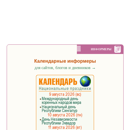
ИНФОРМЕРЫ
Календарные информеры
для сайтов, блогов и дневников
→