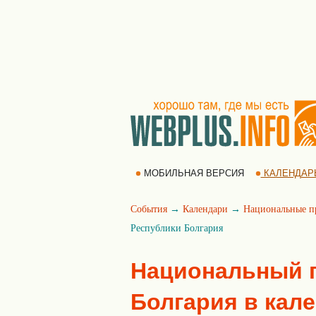
МОБИЛЬНАЯ ВЕРСИЯ
КАЛЕНДАР
События
→
Календари
→
Национальные п
Республики Болгария
Национальный п
Болгария в кал