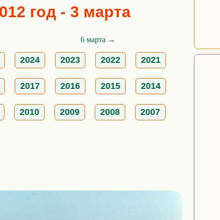
012 год - 3 марта
6 марта →
2024
2023
2022
2021
2017
2016
2015
2014
2010
2009
2008
2007