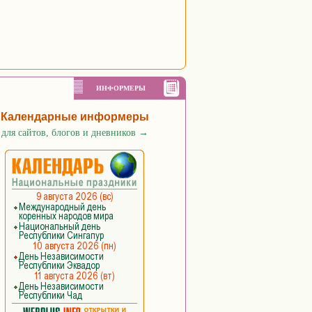
ИНФОРМЕРЫ
Календарные информеры
для сайтов, блогов и дневников
→