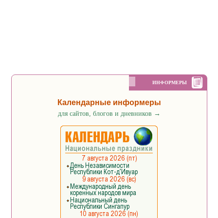
ИНФОРМЕРЫ
Календарные информеры
для сайтов, блогов и дневников
→