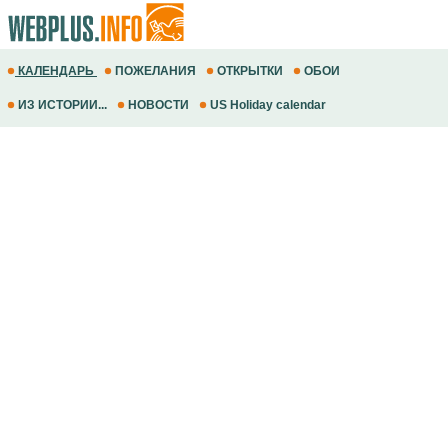
КАЛЕНДАРЬ
ПОЖЕЛАНИЯ
ОТКРЫТКИ
ОБОИ
ИЗ ИСТОРИИ...
НОВОСТИ
US Holiday calendar