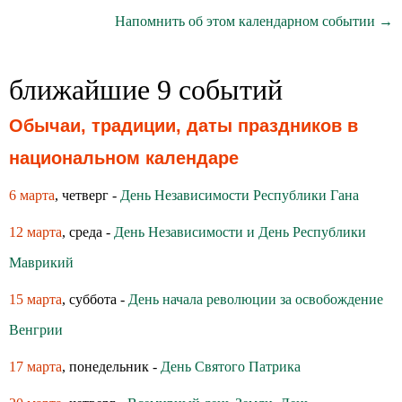
Напомнить об этом календарном событии →
ближайшие 9 событий
Обычаи, традиции, даты праздников в
национальном календаре
6 марта
, четверг -
День Независимости Республики Гана
12 марта
, среда -
День Независимости и День Республики
Маврикий
15 марта
, суббота -
День начала революции за освобождение
Венгрии
17 марта
, понедельник -
День Святого Патрика