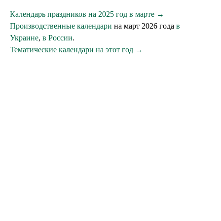
Календарь праздников на 2025 год в марте →
Производственные календари
на март 2026 года
в
Украине
,
в России
.
Тематические календари на этот год →