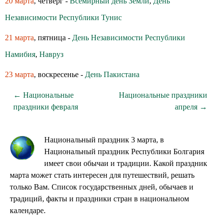
20 марта
, четверг -
Всемирный день Земли
,
День
Независимости Республики Тунис
21 марта
, пятница -
День Независимости Республики
Намибия
,
Навруз
23 марта
, воскресенье -
День Пакистана
← Национальные
Национальные праздники
праздники февраля
апреля →
Национальный праздник 3 марта, в
Национальный праздник Республики Болгария
имеет свои обычаи и традиции. Какой праздник
марта может стать интересен для путешествий, решать
только Вам. Список государственных дней, обычаев и
традиций, факты и праздники стран в национальном
календаре.