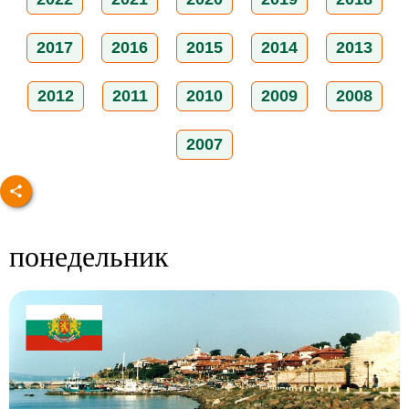
2017
2016
2015
2014
2013
2012
2011
2010
2009
2008
2007
понедельник