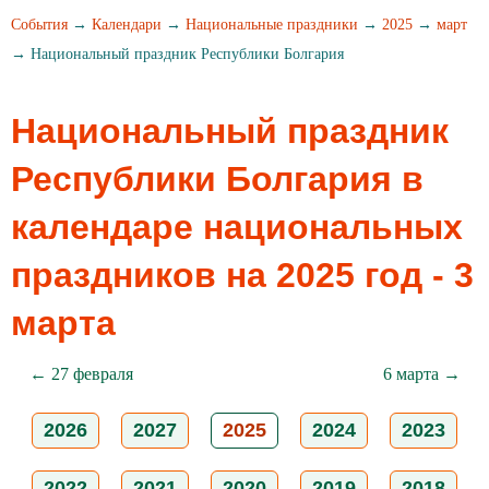
События
→
Календари
→
Национальные праздники
→
2025
→
март
→ Национальный праздник Республики Болгария
Национальный праздник
Республики Болгария в
календаре национальных
праздников на 2025 год - 3
марта
← 27 февраля
6 марта →
2026
2027
2025
2024
2023
2022
2021
2020
2019
2018