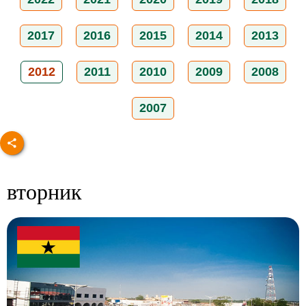
2017
2016
2015
2014
2013
2012
2011
2010
2009
2008
2007
вторник