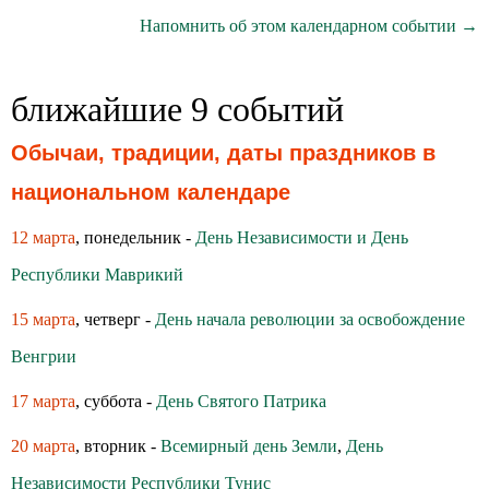
Напомнить об этом календарном событии →
ближайшие 9 событий
Обычаи, традиции, даты праздников в
национальном календаре
12 марта
, понедельник -
День Независимости и День
Республики Маврикий
15 марта
, четверг -
День начала революции за освобождение
Венгрии
17 марта
, суббота -
День Святого Патрика
20 марта
, вторник -
Всемирный день Земли
,
День
Независимости Республики Тунис