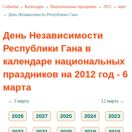
События
→
Календари
→
Национальные праздники
→
2012
→
март
→ День Независимости Республики Гана
День Независимости
Республики Гана в
календаре национальных
праздников на 2012 год - 6
марта
← 3 марта
12 марта →
2026
2027
2025
2024
2023
2022
2021
2020
2019
2018