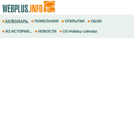
КАЛЕНДАРЬ
ПОЖЕЛАНИЯ
ОТКРЫТКИ
ОБОИ
ИЗ ИСТОРИИ...
НОВОСТИ
US Holiday calendar