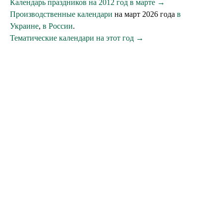
Календарь праздников на 2012 год в марте →
Производственные календари
на март 2026 года
в
Украине
,
в России
.
Тематические календари на этот год →