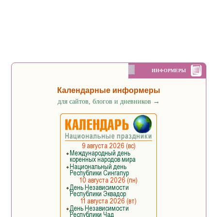
ИНФОРМЕРЫ
Календарные информеры
для сайтов, блогов и дневников
→