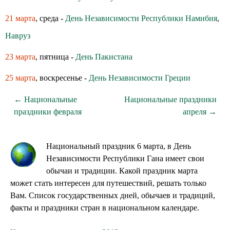
21 марта
, среда -
День Независимости Республики Намибия
,
Навруз
23 марта
, пятница -
День Пакистана
25 марта
, воскресенье -
День Независимости Греции
← Национальные
Национальные праздники
праздники февраля
апреля →
Национальный праздник 6 марта, в День
Независимости Республики Гана имеет свои
обычаи и традиции. Какой праздник марта
может стать интересен для путешествий, решать только
Вам. Список государственных дней, обычаев и традиций,
факты и праздники стран в национальном календаре.