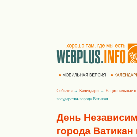
МОБИЛЬНАЯ ВЕРСИЯ
КАЛЕНДАР
События
→
Календари
→
Национальные п
государства-города Ватикан
День Независим
города Ватикан 