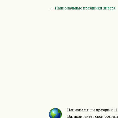
← Национальные праздники января
Национальный праздник 11 
Ватикан имеет свои обычаи