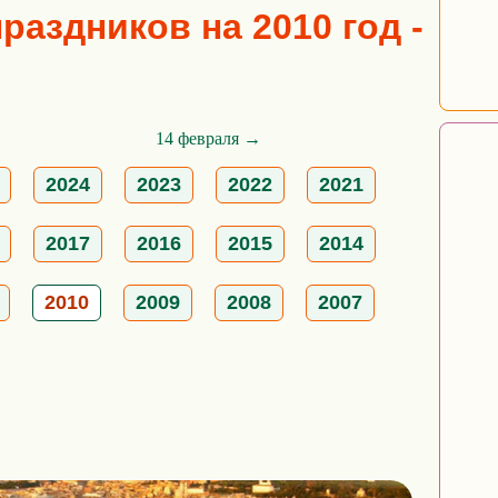
аздников на 2010 год -
14 февраля →
2024
2023
2022
2021
2017
2016
2015
2014
2010
2009
2008
2007