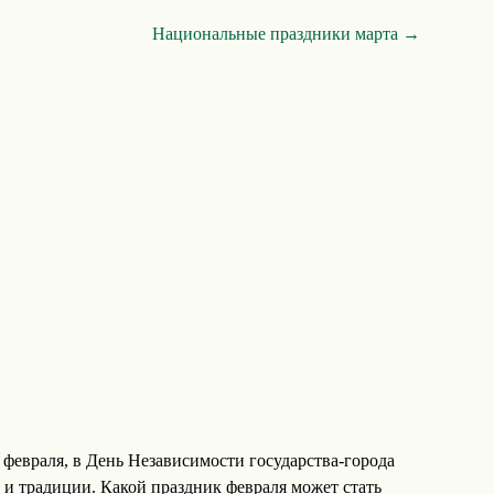
Национальные праздники марта →
февраля, в День Независимости государства-города
 и традиции. Какой праздник февраля может стать