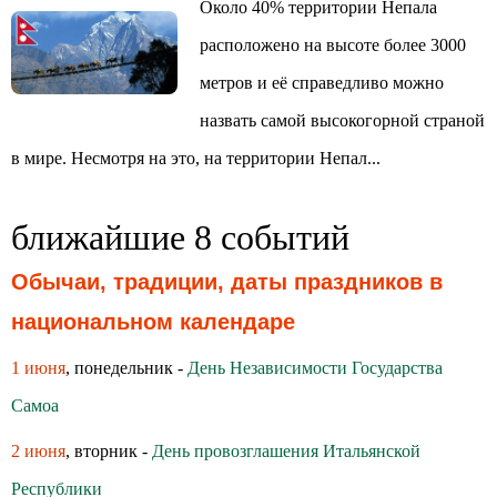
Около 40% территории Непала
расположено на высоте более 3000
метров и её справедливо можно
назвать самой высокогорной страной
в мире. Несмотря на это, на территории Непал...
ближайшие 8 событий
Обычаи, традиции, даты праздников в
национальном календаре
1 июня
, понедельник -
День Независимости Государства
Самоа
2 июня
, вторник -
День провозглашения Итальянской
Республики