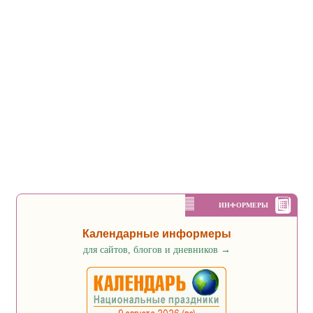
ИНФОРМЕРЫ
Календарные информеры
для сайтов, блогов и дневников
→