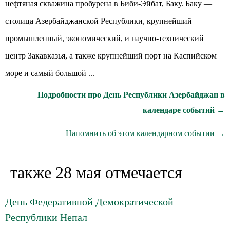
нефтяная скважина пробурена в Биби-Эйбат, Баку. Баку —
столица Азербайджанской Республики, крупнейший
промышленный, экономический, и научно-технический
центр Закавказья, а также крупнейший порт на Каспийском
море и самый большой ...
Подробности про День Республики Азербайджан в
календаре событий →
Напомнить об этом календарном событии →
также 28 мая отмечается
День Федеративной Демократической
Республики Непал