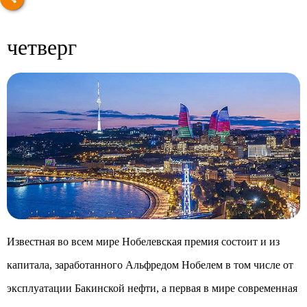
четверг
Известная во всем мире Нобелевская премия состоит и из
капитала, заработанного Альфредом Нобелем в том числе от
эксплуатации Бакинской нефти, а первая в мире современная