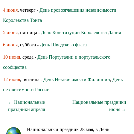
4 июня
, четверг -
День провозглашения независимости
Королевства Тонга
5 июня
, пятница -
День Конституции Королевства Дания
6 июня
, суббота -
День Шведского флага
10 июня
, среда -
День Португалии и португальского
сообщества
12 июня
, пятница -
День Независимости Филиппин
,
День
независимости России
← Национальные
Национальные праздники
праздники апреля
июня →
Национальный праздник 28 мая, в День