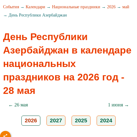
События
→
Календари
→
Национальные праздники
→
2026
→
май
→ День Республики Азербайджан
День Республики
Азербайджан в календаре
национальных
праздников на 2026 год -
28 мая
← 26 мая
1 июня →
2026
2027
2025
2024