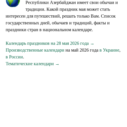
Республики Азербайджан имеет свои обычаи и
традиции. Какой праздник мая может стать
интересен для путешествий, решать только Вам. Список
государственных дней, обычаев и традиций, факты и
праздники стран в национальном календаре.
Календарь праздников на 28 мая 2026 года →
Производственные календари
на май 2026 года
в Украине
,
в России
.
Тематические календари →