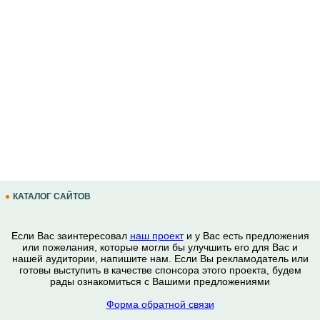
КАТАЛОГ САЙТОВ
Если Вас заинтересовал
наш проект
и у Вас есть предложения
или пожелания, которые могли бы улучшить его для Вас и
нашей аудитории, напишите нам. Если Вы рекламодатель или
готовы выступить в качестве спонсора этого проекта, будем
рады ознакомиться с Вашими предложениями
Форма обратной связи