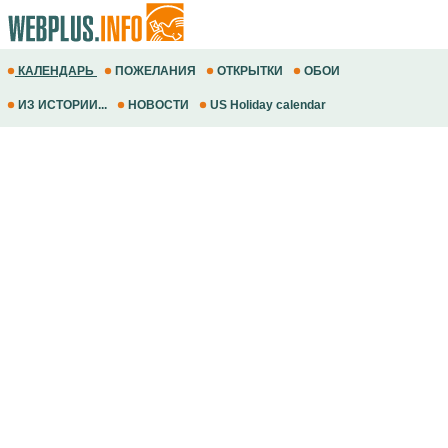
КАЛЕНДАРЬ
ПОЖЕЛАНИЯ
ОТКРЫТКИ
ОБОИ
ИЗ ИСТОРИИ...
НОВОСТИ
US Holiday calendar