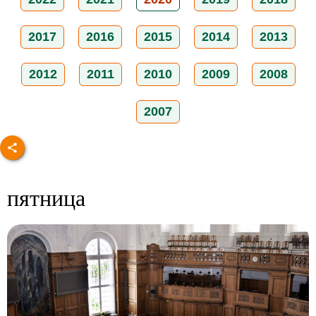
2017
2016
2015
2014
2013
2012
2011
2010
2009
2008
2007
пятница