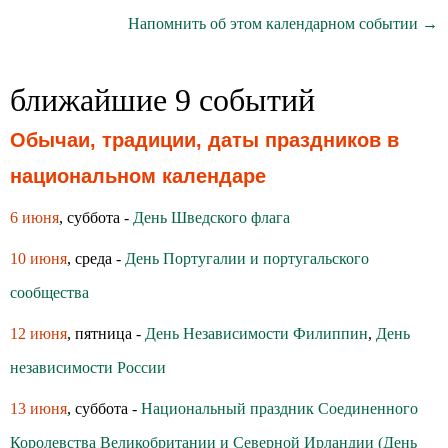
Напомнить об этом календарном событии →
ближайшие 9 событий
Обычаи, традиции, даты праздников в
национальном календаре
6 июня
, суббота -
День Шведского флага
10 июня
, среда -
День Португалии и португальского
сообщества
12 июня
, пятница -
День Независимости Филиппин
,
День
независимости России
13 июня
, суббота -
Национальный праздник Соединенного
Королевства Великобритании и Северной Ирландии (День