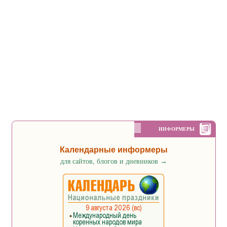
ИНФОРМЕРЫ
Календарные информеры
для сайтов, блогов и дневников
→