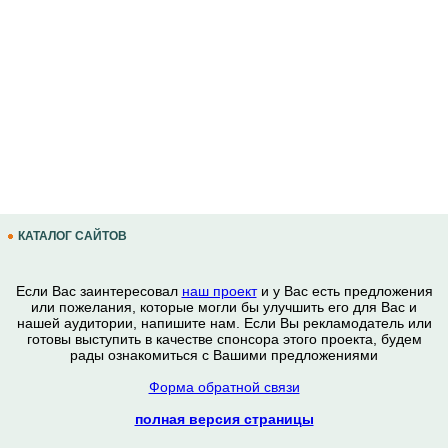
КАТАЛОГ САЙТОВ
Если Вас заинтересовал
наш проект
и у Вас есть предложения
или пожелания, которые могли бы улучшить его для Вас и
нашей аудитории, напишите нам. Если Вы рекламодатель или
готовы выступить в качестве спонсора этого проекта, будем
рады ознакомиться с Вашими предложениями
Форма обратной связи
полная версия страницы