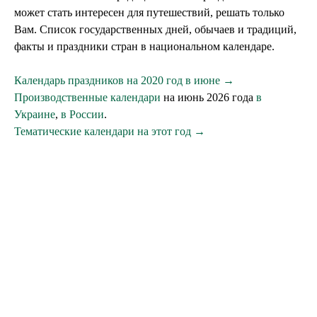
может стать интересен для путешествий, решать только
Вам. Список государственных дней, обычаев и традиций,
факты и праздники стран в национальном календаре.
Календарь праздников на 2020 год в июне →
Производственные календари
на июнь 2026 года
в
Украине
,
в России
.
Тематические календари на этот год →