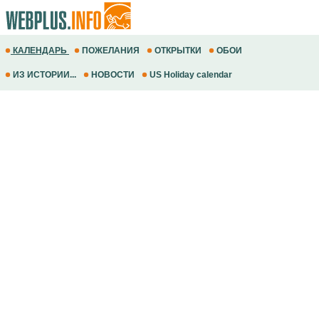
КАЛЕНДАРЬ
ПОЖЕЛАНИЯ
ОТКРЫТКИ
ОБОИ
ИЗ ИСТОРИИ...
НОВОСТИ
US Holiday calendar