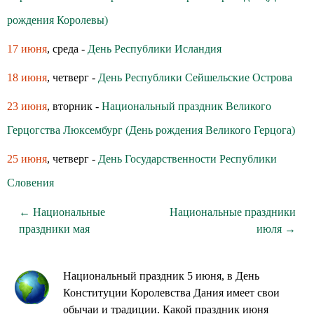
рождения Королевы)
17 июня
, среда -
День Республики Исландия
18 июня
, четверг -
День Республики Сейшельские Острова
23 июня
, вторник -
Национальный праздник Великого
Герцогства Люксембург (День рождения Великого Герцога)
25 июня
, четверг -
День Государственности Республики
Словения
← Национальные
Национальные праздники
праздники мая
июля →
Национальный праздник 5 июня, в День
Конституции Королевства Дания имеет свои
обычаи и традиции. Какой праздник июня