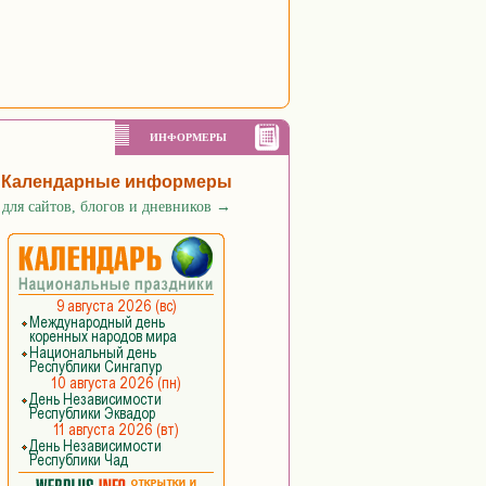
ИНФОРМЕРЫ
Календарные информеры
для сайтов, блогов и дневников
→