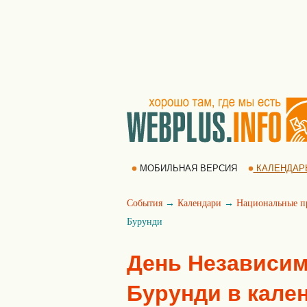
МОБИЛЬНАЯ ВЕРСИЯ
КАЛЕНДАР
События
→
Календари
→
Национальные п
Бурунди
День Независим
Бурунди в кале