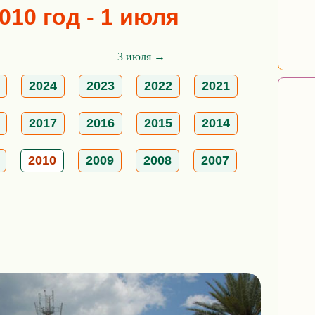
010 год - 1 июля
3 июля →
2024
2023
2022
2021
2017
2016
2015
2014
2010
2009
2008
2007