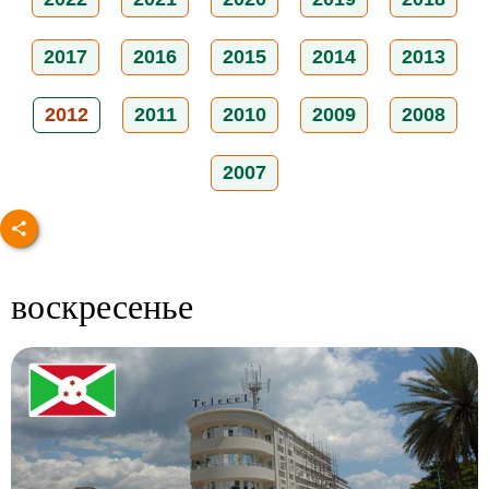
2017
2016
2015
2014
2013
2012
2011
2010
2009
2008
2007
воскресенье