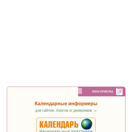
ИНФОРМЕРЫ
Календарные информеры
для сайтов, блогов и дневников
→