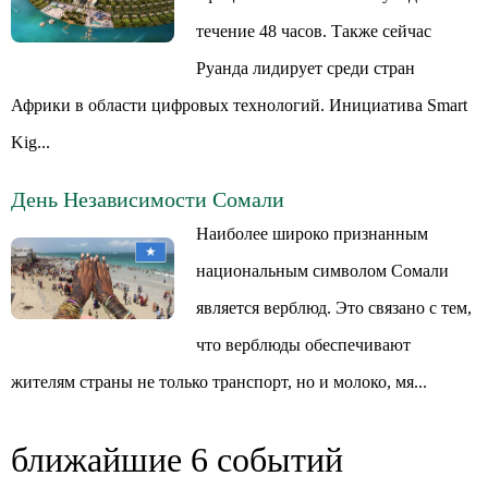
течение 48 часов. Также сейчас
Руанда лидирует среди стран
Африки в области цифровых технологий. Инициатива Smart
Kig...
День Независимости Сомали
Наиболее широко признанным
национальным символом Сомали
является верблюд. Это связано с тем,
что верблюды обеспечивают
жителям страны не только транспорт, но и молоко, мя...
ближайшие 6 событий