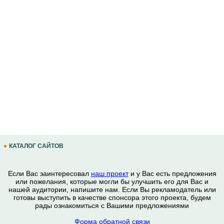
КАТАЛОГ САЙТОВ
Если Вас заинтересовал
наш проект
и у Вас есть предложения
или пожелания, которые могли бы улучшить его для Вас и
нашей аудитории, напишите нам. Если Вы рекламодатель или
готовы выступить в качестве спонсора этого проекта, будем
рады ознакомиться с Вашими предложениями
Форма обратной связи