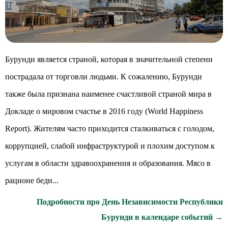
Бурунди является страной, которая в значительной степени
пострадала от торговли людьми. К сожалению, Бурунди
также была признана наименее счастливой страной мира в
Докладе о мировом счастье в 2016 году (World Happiness
Report). Жителям часто приходится сталкиваться с голодом,
коррупцией, слабой инфраструктурой и плохим доступом к
услугам в области здравоохранения и образования. Мясо в
рационе бедн...
Подробности про День Независимости Республики
Бурунди в календаре событий →