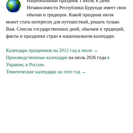
Национальный праздник 1 июля, в День
Независимости Республики Бурунди имеет свои
обычаи и традиции. Какой праздник июля
может стать интересен для путешествий, решать только
Вам. Список государственных дней, обычаев и традиций,
факты и праздники стран в национальном календаре.
Календарь праздников на 2012 год в июле →
Производственные календари
на июль 2026 года
в
Украине
,
в России
.
Тематические календари на этот год →