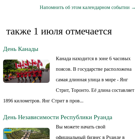
Напомнить об этом календарном событии →
также 1 июля отмечается
День Канады
Канада находится в зоне 6 часовых
поясов. В государстве расположена
самая длинная улица в мире - Янг
Стрит, Торонто. Её длина составляет
1896 километров. Янг Стрит в пров...
День Независимости Республики Руанда
Вы можете начать свой
официальный бизнес в Руанде в