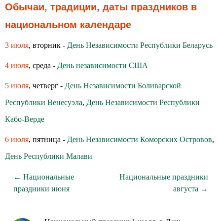
Обычаи, традиции, даты праздников в
национальном календаре
3 июля
, вторник -
День Независимости Республики Беларусь
4 июля
, среда -
День независимости США
5 июля
, четверг -
День Независимости Боливарской
Республики Венесуэла
,
День Независимости Республики
Кабо-Верде
6 июля
, пятница -
День Независимости Коморских Островов
,
День Республики Малави
← Национальные
Национальные праздники
праздники июня
августа →