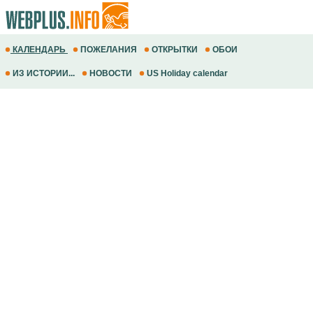
КАЛЕНДАРЬ
ПОЖЕЛАНИЯ
ОТКРЫТКИ
ОБОИ
ИЗ ИСТОРИИ...
НОВОСТИ
US Holiday calendar