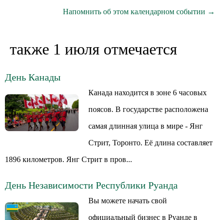
Напомнить об этом календарном событии →
также 1 июля отмечается
День Канады
Канада находится в зоне 6 часовых
поясов. В государстве расположена
самая длинная улица в мире - Янг
Стрит, Торонто. Её длина составляет
1896 километров. Янг Стрит в пров...
День Независимости Республики Руанда
Вы можете начать свой
официальный бизнес в Руанде в