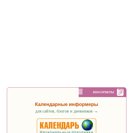
ИНФОРМЕРЫ
Календарные информеры
для сайтов, блогов и дневников
→