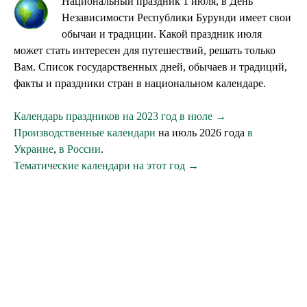
Национальный праздник 1 июля, в День
Независимости Республики Бурунди имеет свои
обычаи и традиции. Какой праздник июля
может стать интересен для путешествий, решать только
Вам. Список государственных дней, обычаев и традиций,
факты и праздники стран в национальном календаре.
Календарь праздников на 2023 год в июле →
Производственные календари
на июль 2026 года
в
Украине
,
в России
.
Тематические календари на этот год →