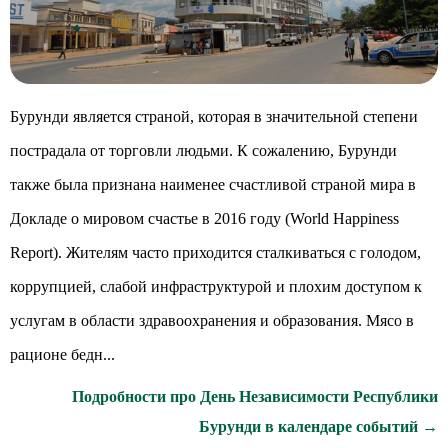
Бурунди является страной, которая в значительной степени
пострадала от торговли людьми. К сожалению, Бурунди
также была признана наименее счастливой страной мира в
Докладе о мировом счастье в 2016 году (World Happiness
Report). Жителям часто приходится сталкиваться с голодом,
коррупцией, слабой инфраструктурой и плохим доступом к
услугам в области здравоохранения и образования. Мясо в
рационе бедн...
Подробности про День Независимости Республики
Бурунди в календаре событий →