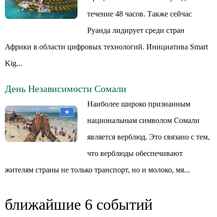
течение 48 часов. Также сейчас
Руанда лидирует среди стран
Африки в области цифровых технологий. Инициатива Smart
Kig...
День Независимости Сомали
Наиболее широко признанным
национальным символом Сомали
является верблюд. Это связано с тем,
что верблюды обеспечивают
жителям страны не только транспорт, но и молоко, мя...
ближайшие 6 событий