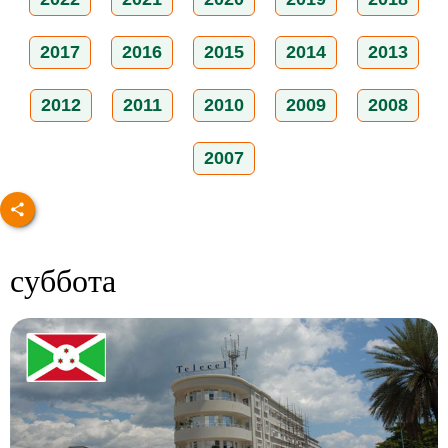
2017
2016
2015
2014
2013
2012
2011
2010
2009
2008
2007
суббота