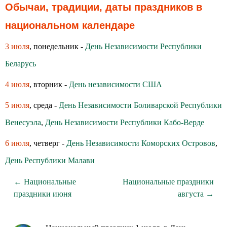
Обычаи, традиции, даты праздников в
национальном календаре
3 июля
, понедельник -
День Независимости Республики
Беларусь
4 июля
, вторник -
День независимости США
5 июля
, среда -
День Независимости Боливарской Республики
Венесуэла
,
День Независимости Республики Кабо-Верде
6 июля
, четверг -
День Независимости Коморских Островов
,
День Республики Малави
← Национальные
Национальные праздники
праздники июня
августа →