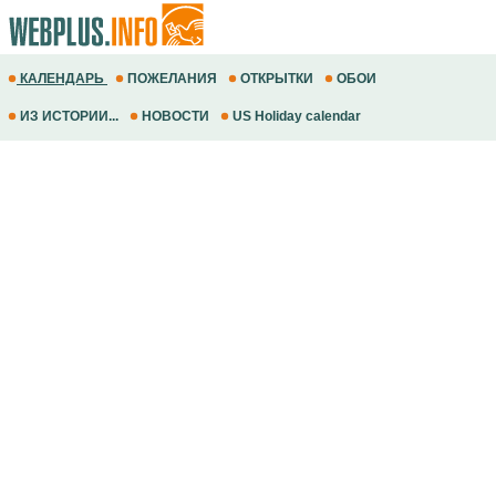
КАЛЕНДАРЬ
ПОЖЕЛАНИЯ
ОТКРЫТКИ
ОБОИ
ИЗ ИСТОРИИ...
НОВОСТИ
US Holiday calendar