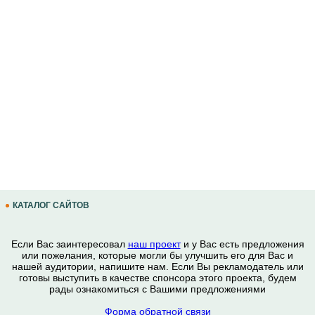
КАТАЛОГ САЙТОВ
Если Вас заинтересовал
наш проект
и у Вас есть предложения
или пожелания, которые могли бы улучшить его для Вас и
нашей аудитории, напишите нам. Если Вы рекламодатель или
готовы выступить в качестве спонсора этого проекта, будем
рады ознакомиться с Вашими предложениями
Форма обратной связи