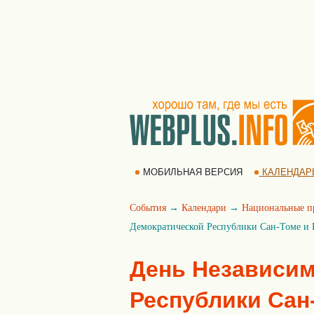
МОБИЛЬНАЯ ВЕРСИЯ
КАЛЕНДАР
События
→
Календари
→
Национальные п
Демократической Республики Сан-Томе и
День Независим
Республики Сан