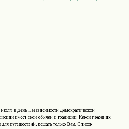
 июля, в День Независимости Демократической
нсипи имеет свои обычаи и традиции. Какой праздник
н для путешествий, решать только Вам. Список