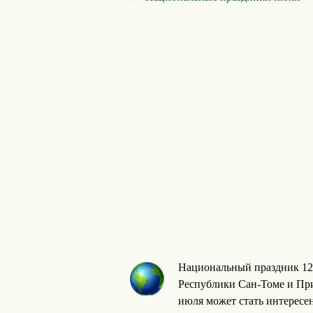
Национальный праздник 12
Республики Сан-Томе и При
июля может стать интересе