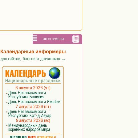
ИНФОРМЕРЫ
Календарные информеры
для сайтов, блогов и дневников
→