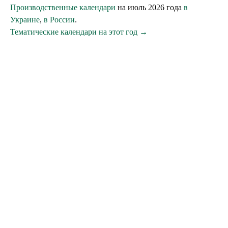
Производственные календари
на июль 2026 года
в
Украине
,
в России
.
Тематические календари на этот год →