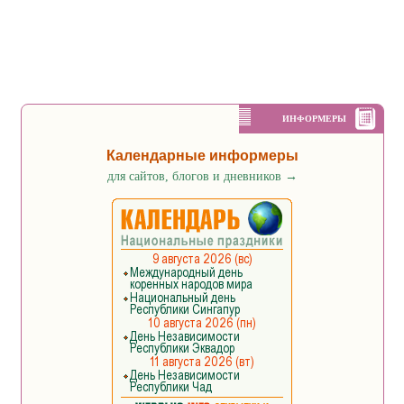
ИНФОРМЕРЫ
Календарные информеры
для сайтов, блогов и дневников
→