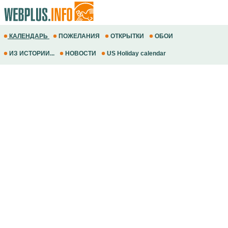
КАЛЕНДАРЬ
ПОЖЕЛАНИЯ
ОТКРЫТКИ
ОБОИ
ИЗ ИСТОРИИ...
НОВОСТИ
US Holiday calendar