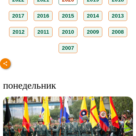
2017
2016
2015
2014
2013
2012
2011
2010
2009
2008
2007
понедельник