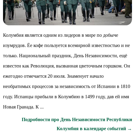
Колумбия является одним из лидеров в мире по добыче
изумрудов. Ёе кофе пользуется всемирной известностью и не
только. Национальный праздник, День Независимости, ещё
известен как Революция, вызванная цветочным горшком. Он
ежегодно отмечается 20 июля. Знаменует начало
необратимых процессов за независимость от Испании в 1810
году. Испанцы прибыли в Колумбию в 1499 году, дав ей имя
Новая Гранада. К ...
Подробности про День Независимости Республики
Колумбия в календаре событий →