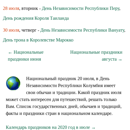
28 июля
, вторник -
День Независимости Республики Перу
,
День рождения Короля Таиланда
30 июля
, четверг -
День Независимости Республики Вануату
,
День трона в Королевстве Марокко
← Национальные
Национальные праздники
праздники июня
августа →
Национальный праздник 20 июля, в День
Независимости Республики Колумбия имеет
свои обычаи и традиции. Какой праздник июля
может стать интересен для путешествий, решать только
Вам. Список государственных дней, обычаев и традиций,
факты и праздники стран в национальном календаре.
Календарь праздников на 2020 год в июле →