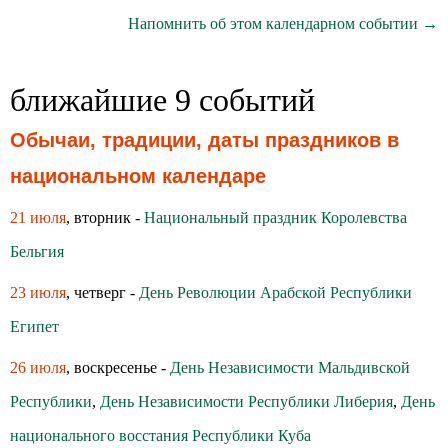
Напомнить об этом календарном событии →
ближайшие 9 событий
Обычаи, традиции, даты праздников в
национальном календаре
21 июля
, вторник -
Национальный праздник Королевства
Бельгия
23 июля
, четверг -
День Революции Арабской Республики
Египет
26 июля
, воскресенье -
День Независимости Мальдивской
Республики
,
День Независимости Республики Либерия
,
День
национального восстания Республики Куба