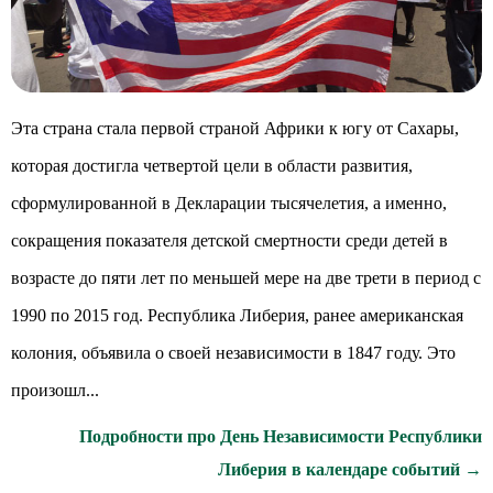
Эта страна стала первой страной Африки к югу от Сахары,
которая достигла четвертой цели в области развития,
сформулированной в Декларации тысячелетия, а именно,
сокращения показателя детской смертности среди детей в
возрасте до пяти лет по меньшей мере на две трети в период с
1990 по 2015 год. Республика Либерия, ранее американская
колония, объявила о своей независимости в 1847 году. Это
произошл...
Подробности про День Независимости Республики
Либерия в календаре событий →