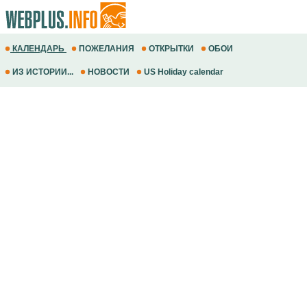
КАЛЕНДАРЬ
ПОЖЕЛАНИЯ
ОТКРЫТКИ
ОБОИ
ИЗ ИСТОРИИ...
НОВОСТИ
US Holiday calendar