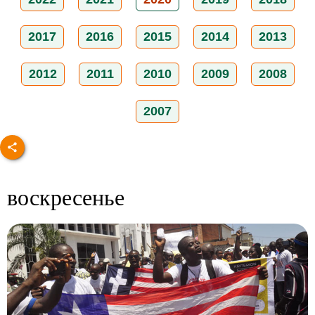
2017
2016
2015
2014
2013
2012
2011
2010
2009
2008
2007
воскресенье