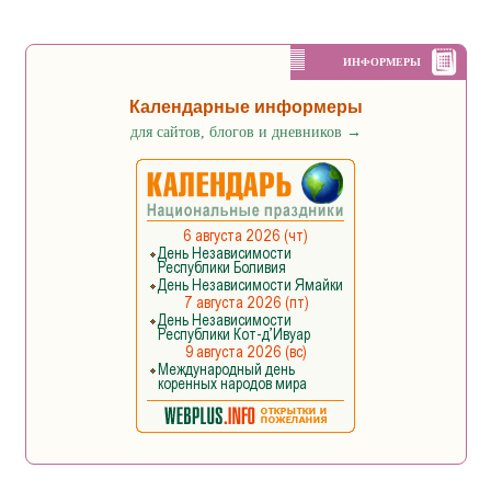
ИНФОРМЕРЫ
Календарные информеры
для сайтов, блогов и дневников
→