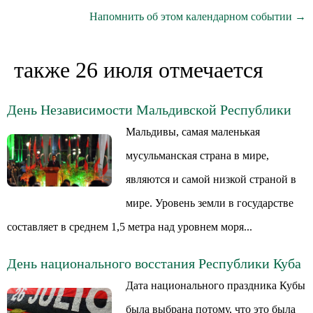
Напомнить об этом календарном событии →
также 26 июля отмечается
День Независимости Мальдивской Республики
Мальдивы, самая маленькая
мусульманская страна в мире,
являются и самой низкой страной в
мире. Уровень земли в государстве
составляет в среднем 1,5 метра над уровнем моря...
День национального восстания Республики Куба
Дата национального праздника Кубы
была выбрана потому, что это была