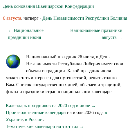
День основания Швейцарской Конфедерации
6 августа
, четверг -
День Независимости Республики Боливия
← Национальные
Национальные праздники
праздники июня
августа →
Национальный праздник 26 июля, в День
Независимости Республики Либерия имеет свои
обычаи и традиции. Какой праздник июля
может стать интересен для путешествий, решать только
Вам. Список государственных дней, обычаев и традиций,
факты и праздники стран в национальном календаре.
Календарь праздников на 2020 год в июле →
Производственные календари
на июль 2026 года
в
Украине
,
в России
.
Тематические календари на этот год →