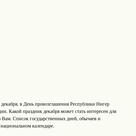
декабря, в День провозглашения Республики Нигер
ии. Какой праздник декабря может стать интересен для
о Вам. Список государственных дней, обычаев и
 национальном календаре.