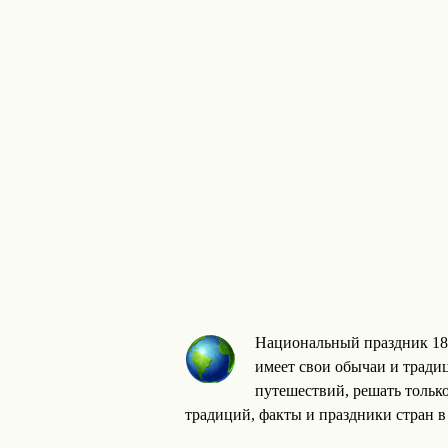
Национальный праздник 18 
имеет свои обычаи и традиц
путешествий, решать тольк
традиций, факты и праздники стран в