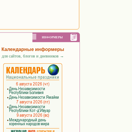
ИНФОРМЕРЫ
Календарные информеры
для сайтов, блогов и дневников
→