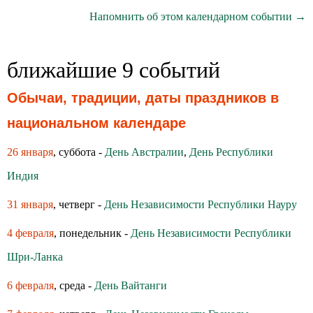
Напомнить об этом календарном событии →
ближайшие 9 событий
Обычаи, традиции, даты праздников в
национальном календаре
26 января
, суббота -
День Австралии
,
День Республики
Индия
31 января
, четверг -
День Независимости Республики Науру
4 февраля
, понедельник -
День Независимости Республики
Шри-Ланка
6 февраля
, среда -
День Вайтанги