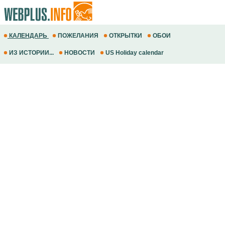
КАЛЕНДАРЬ
ПОЖЕЛАНИЯ
ОТКРЫТКИ
ОБОИ
ИЗ ИСТОРИИ...
НОВОСТИ
US Holiday calendar