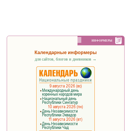
ИНФОРМЕРЫ
Календарные информеры
для сайтов, блогов и дневников
→