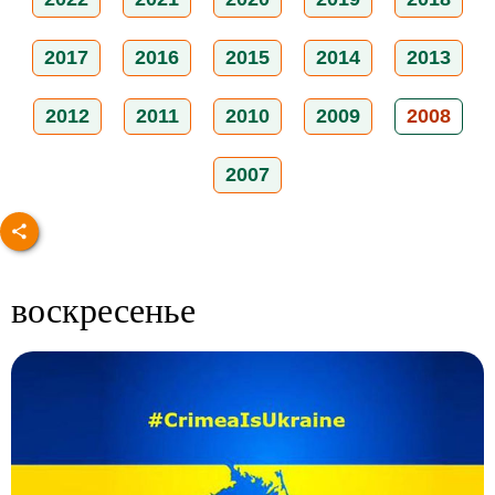
2017
2016
2015
2014
2013
2012
2011
2010
2009
2008
2007
воскресенье