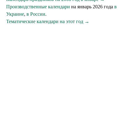
Производственные календари
на январь 2026 года
в
Украине
,
в России
.
Тематические календари на этот год →