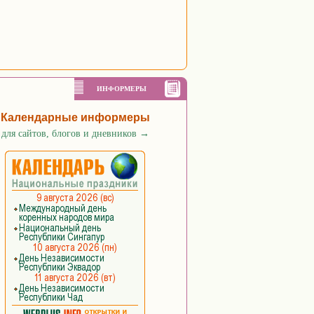
ИНФОРМЕРЫ
Календарные информеры
для сайтов, блогов и дневников
→