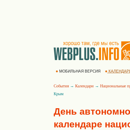
МОБИЛЬНАЯ ВЕРСИЯ
КАЛЕНДАР
События
→
Календари
→
Национальные п
Крым
День автономно
календаре наци