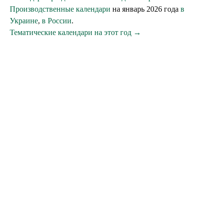
Производственные календари
на январь 2026 года
в
Украине
,
в России
.
Тематические календари на этот год →