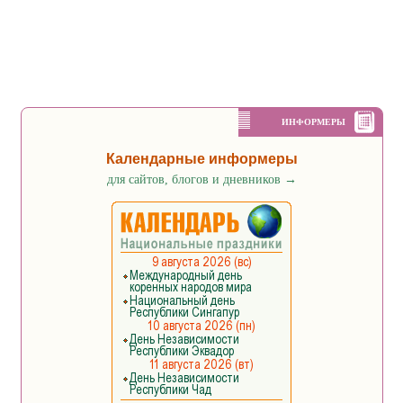
ИНФОРМЕРЫ
Календарные информеры
для сайтов, блогов и дневников
→