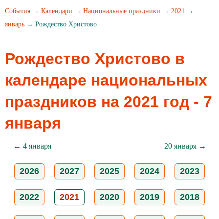
События
→
Календари
→
Национальные праздники
→
2021
→
январь
→ Рождество Христово
Рождество Христово в
календаре национальных
праздников на 2021 год - 7
января
← 4 января
20 января →
2026
2027
2025
2024
2023
2022
2021
2020
2019
2018