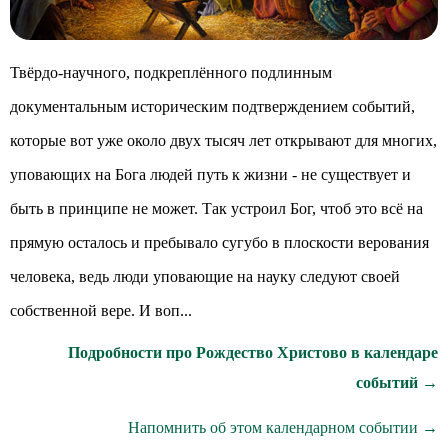
Твёрдо-научного, подкреплённого подлинным
документальным историческим подтверждением событий,
которые вот уже около двух тысяч лет открывают для многих,
уповающих на Бога людей путь к жизни - не существует и
быть в принципе не может. Так устроил Бог, чтоб это всё на
прямую осталось и пребывало сугубо в плоскости верования
человека, ведь люди уповающие на науку следуют своей
собственной вере. И воп...
Подробности про Рождество Христово в календаре
событий →
Напомнить об этом календарном событии →