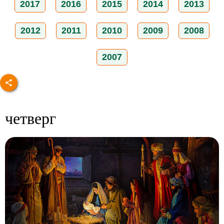
2017
2016
2015
2014
2013
2012
2011
2010
2009
2008
2007
четверг