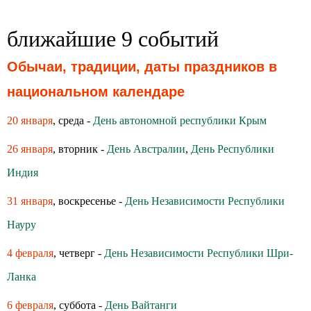
ближайшие 9 событий
Обычаи, традиции, даты праздников в
национальном календаре
20 января
, среда -
День автономной республики Крым
26 января
, вторник -
День Австралии
,
День Республики
Индия
31 января
, воскресенье -
День Независимости Республики
Науру
4 февраля
, четверг -
День Независимости Республики Шри-
Ланка
6 февраля
, суббота -
День Вайтанги