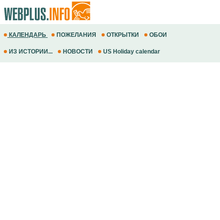
КАЛЕНДАРЬ
ПОЖЕЛАНИЯ
ОТКРЫТКИ
ОБОИ
ИЗ ИСТОРИИ...
НОВОСТИ
US Holiday calendar