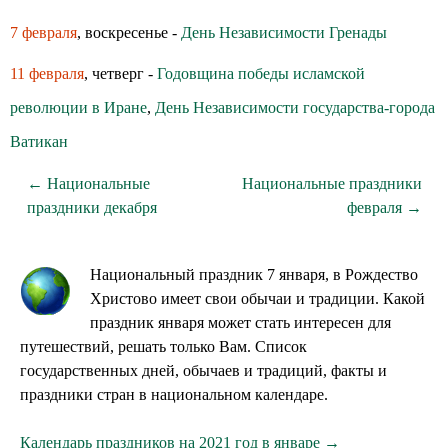
7 февраля
, воскресенье -
День Независимости Гренады
11 февраля
, четверг -
Годовщина победы исламской
революции в Иране
,
День Независимости государства-города
Ватикан
← Национальные
Национальные праздники
праздники декабря
февраля →
Национальный праздник 7 января, в Рождество
Христово имеет свои обычаи и традиции. Какой
праздник января может стать интересен для
путешествий, решать только Вам. Список
государственных дней, обычаев и традиций, факты и
праздники стран в национальном календаре.
Календарь праздников на 2021 год в январе →