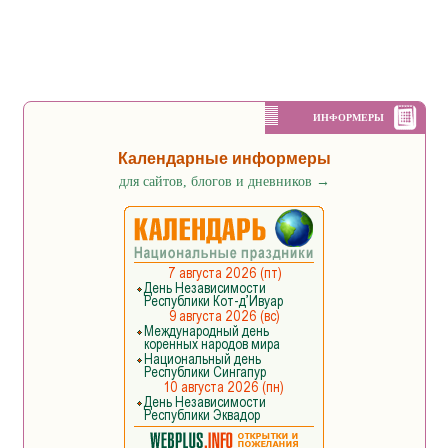
ИНФОРМЕРЫ
Календарные информеры
для сайтов, блогов и дневников
→