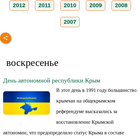
2012
2011
2010
2009
2008
2007
воскресенье
День автономной республики Крым
В этот день в 1991 году большинство
крымчан на общекрымском
референдуме высказались за
восстановление Крымской
автономии, что предопределило статус Крыма в составе