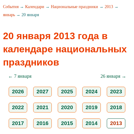
События
→
Календари
→
Национальные праздники
→
2013
→
январь
→ 20 января
20 января 2013 года в
календаре национальных
праздников
← 7 января
26 января →
2026
2027
2025
2024
2023
2022
2021
2020
2019
2018
2017
2016
2015
2014
2013