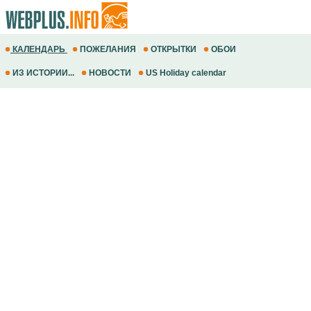
КАЛЕНДАРЬ
ПОЖЕЛАНИЯ
ОТКРЫТКИ
ОБОИ
ИЗ ИСТОРИИ...
НОВОСТИ
US Holiday calendar