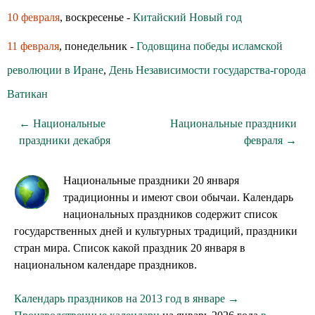
10 февраля
, воскресенье -
Китайский Новый год
11 февраля
, понедельник -
Годовщина победы исламской
революции в Иране
,
День Независимости государства-города
Ватикан
← Национальные
Национальные праздники
праздники декабря
февраля →
Национальные праздники 20 января
традиционны и имеют свои обычаи. Календарь
национальных праздников содержит список
государственных дней и культурных традиций, праздники
стран мира. Список какой праздник 20 января в
национальном календаре праздников.
Календарь праздников на 2013 год в январе →