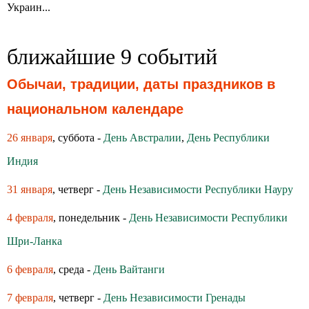
Украин...
ближайшие 9 событий
Обычаи, традиции, даты праздников в
национальном календаре
26 января
, суббота -
День Австралии
,
День Республики
Индия
31 января
, четверг -
День Независимости Республики Науру
4 февраля
, понедельник -
День Независимости Республики
Шри-Ланка
6 февраля
, среда -
День Вайтанги
7 февраля
, четверг -
День Независимости Гренады