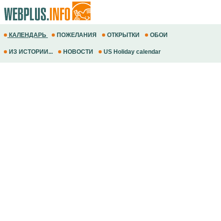
КАЛЕНДАРЬ
ПОЖЕЛАНИЯ
ОТКРЫТКИ
ОБОИ
ИЗ ИСТОРИИ...
НОВОСТИ
US Holiday calendar