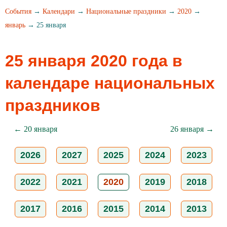
События
→
Календари
→
Национальные праздники
→
2020
→
январь
→ 25 января
25 января 2020 года в
календаре национальных
праздников
← 20 января
26 января →
2026
2027
2025
2024
2023
2022
2021
2020
2019
2018
2017
2016
2015
2014
2013