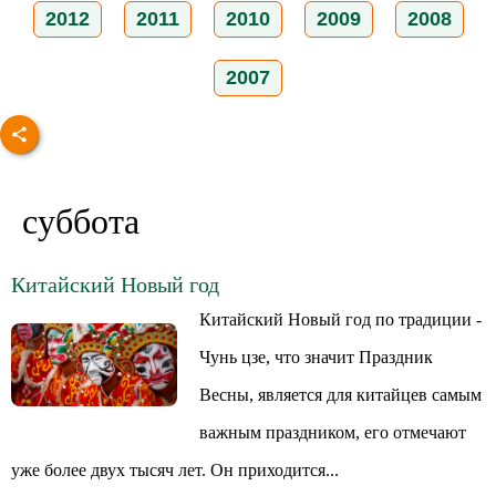
2012
2011
2010
2009
2008
2007
суббота
Китайский Новый год
Китайский Новый год по традиции -
Чунь цзе, что значит Праздник
Весны, является для китайцев самым
важным праздником, его отмечают
уже более двух тысяч лет. Он приходится...