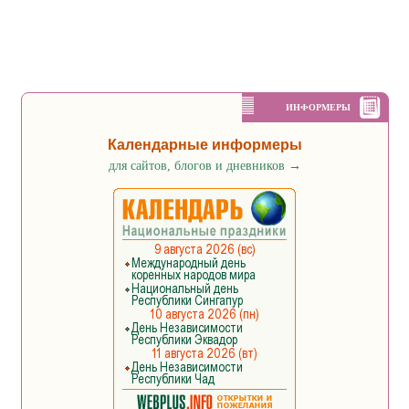
ИНФОРМЕРЫ
Календарные информеры
для сайтов, блогов и дневников
→