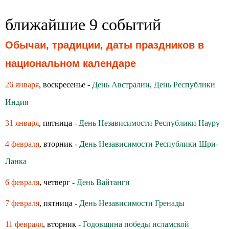
ближайшие 9 событий
Обычаи, традиции, даты праздников в
национальном календаре
26 января
, воскресенье -
День Австралии
,
День Республики
Индия
31 января
, пятница -
День Независимости Республики Науру
4 февраля
, вторник -
День Независимости Республики Шри-
Ланка
6 февраля
, четверг -
День Вайтанги
7 февраля
, пятница -
День Независимости Гренады
11 февраля
, вторник -
Годовщина победы исламской