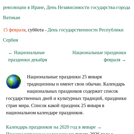
революции в Иране
,
День Независимости государства-города
Ватикан
15 февраля
, суббота -
День государственности Республики
Сербия
← Национальные
Национальные праздники
праздники декабря
февраля →
Национальные праздники 25 января
традиционны и имеют свои обычаи. Календарь
национальных праздников содержит список
государственных дней и культурных традиций, праздники
стран мира. Список какой праздник 25 января в
национальном календаре праздников.
Календарь праздников на 2020 год в январе →