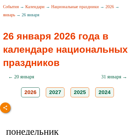
События
→
Календари
→
Национальные праздники
→
2026
→
январь
→ 26 января
26 января 2026 года в
календаре национальных
праздников
← 20 января
31 января →
2026
2027
2025
2024
понедельник